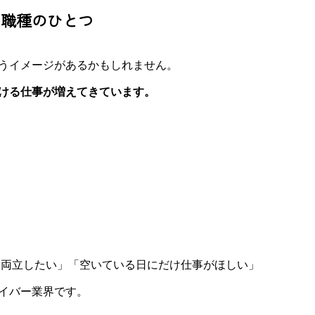
る職種のひとつ
うイメージがあるかもしれません。
ける仕事が増えてきています。
護と両立したい」「空いている日にだけ仕事がほしい」
イバー業界です。