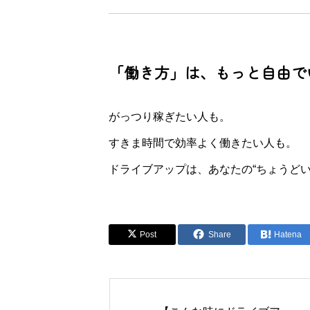
「働き方」は、もっと自由で
がっつり稼ぎたい人も。
すきま時間で効率よく働きたい人も。
ドライブアップは、あなたの“ちょうど
Post
Share
Hatena