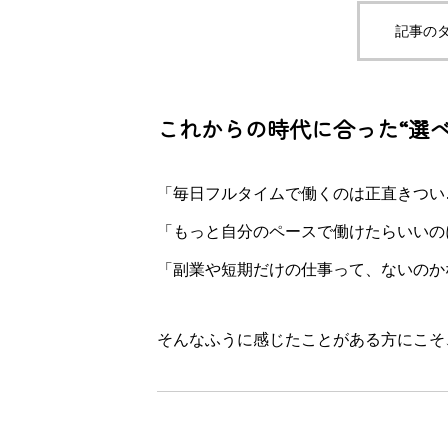
記事のタ
これからの時代に合った“選
「毎日フルタイムで働くのは正直きつい
「もっと自分のペースで働けたらいいの
「副業や短期だけの仕事って、ないのか
そんなふうに感じたことがある方にこそ