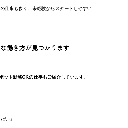
物の仕事も多く、未経験からスタートしやすい！
由な働き方が見つかります
ポット勤務OKの仕事もご紹介
しています。
きたい」