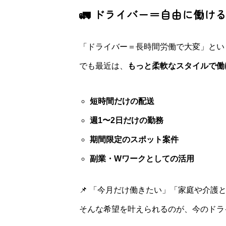
🚛 ドライバー＝自由に働け
「ドライバー＝長時間労働で大変」とい
でも最近は、
もっと柔軟なスタイルで働
短時間だけの配送
週1〜2日だけの勤務
期間限定のスポット案件
副業・Wワークとしての活用
📌 「今月だけ働きたい」「家庭や介
そんな希望を叶えられるのが、今のドラ