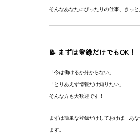
そんなあなたにぴったりの仕事、きっと
📝 まずは登録だけでもOK！
「今は働けるか分からない」
「とりあえず情報だけ知りたい」
そんな方も大歓迎です！
まずは簡単な登録だけしておけば、あな
ます。