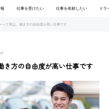
情報
仕事を受けたい
仕事を依頼したい
ドラ
ーって実は、働き方の自由度が高い仕事です
19
働き方の自由度が高い仕事です