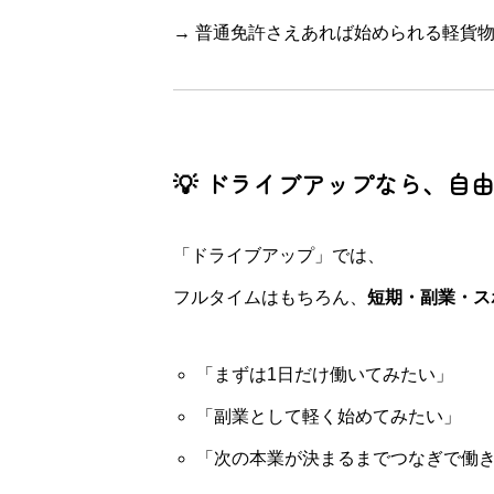
→ 普通免許さえあれば始められる軽貨
💡 ドライブアップなら、自
「ドライブアップ」では、
フルタイムはもちろん、
短期・副業・ス
「まずは1日だけ働いてみたい」
「副業として軽く始めてみたい」
「次の本業が決まるまでつなぎで働