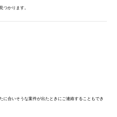
見つかります。
たに合いそうな案件が出たときにご連絡することもでき