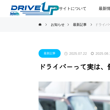
このサイトについて
最新
お知らせ
最新記事
ドライバ
2025.07.22
2025.08.
最新記事
ドライバーって実は、