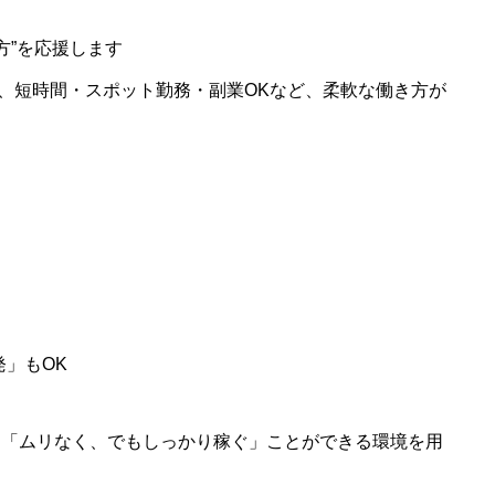
方”を応援します
、短時間・スポット勤務・副業OKなど、柔軟な働き方が
」もOK
て、「ムリなく、でもしっかり稼ぐ」ことができる環境を用