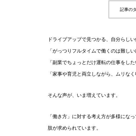
記事のタ
ドライブアップで見つかる、自分らしい
「がっつりフルタイムで働くのは難しい
「副業でちょっとだけ運転の仕事をした
「家事や育児と両立しながら、ムリなく
そんな声が、いま増えています。
「働き方」に対する考え方が多様になっ
肢が求められています。