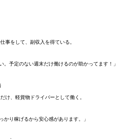
）
の仕事をして、副収入を得ている。
い。予定のない週末だけ働けるのが助かってます！」
務
間だけ、軽貨物ドライバーとして働く。
っかり稼げるから安心感があります。」