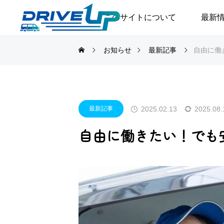
このサイトについて
最新
お知らせ
最新記事
自由に働
2025.02.13
2025.08.
最新記事
自由に働きたい！でも