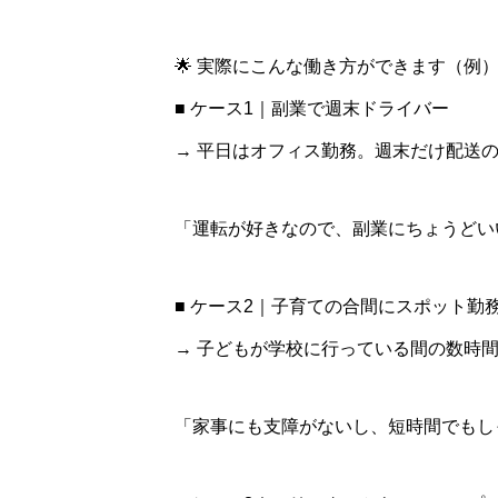
🌟 実際にこんな働き方ができます（例
■ ケース1｜副業で週末ドライバー
→ 平日はオフィス勤務。週末だけ配送
「運転が好きなので、副業にちょうどい
■ ケース2｜子育ての合間にスポット勤
→ 子どもが学校に行っている間の数時
「家事にも支障がないし、短時間でもし