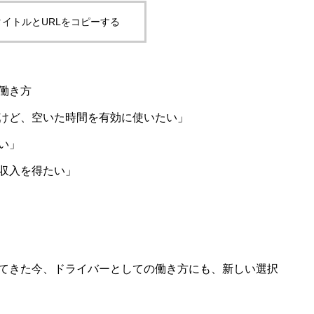
イトルとURLをコピーする
働き方
けど、空いた時間を有効に使いたい」
い」
収入を得たい」
てきた今、ドライバーとしての働き方にも、新しい選択