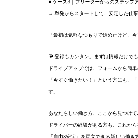
■ ケース3｜フリーターからのステップ
→ 単発からスタートして、安定した仕
「最初は気軽なつもりで始めたけど、今
💬 登録もカンタン。まずは情報だけでも
ドライブアップでは、フォームから簡単
「今すぐ働きたい！」という方にも、「
す。
あなたらしい働き方、ここから見つけて
ドライバーの経験がある方も、これから
「自由×安定」を両立できる新しい働き