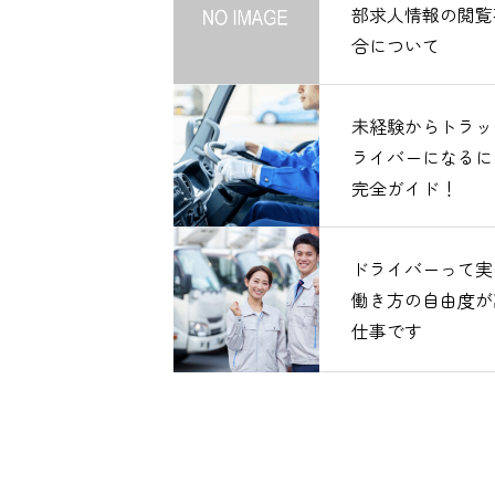
部求人情報の閲覧
合について
未経験からトラッ
ライバーになるに
完全ガイド！
ドライバーって実
働き方の自由度が
仕事です