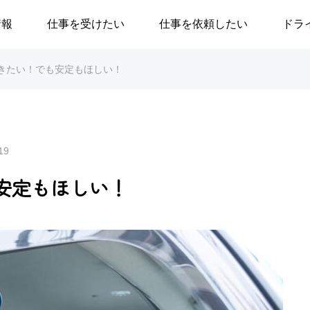
情報
仕事を受けたい
仕事を依頼したい
ドラ
きたい！でも安定もほしい！
19
安定もほしい！