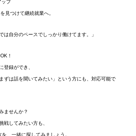
アップ
事を見つけて継続就業へ。
では自分のペースでしっかり働けてます。」
OK！
に登録ができ、
まずは話を聞いてみたい」という方にも、対応可能で
みませんか？
挑戦してみたい方も、
方を、一緒に探してみましょう。