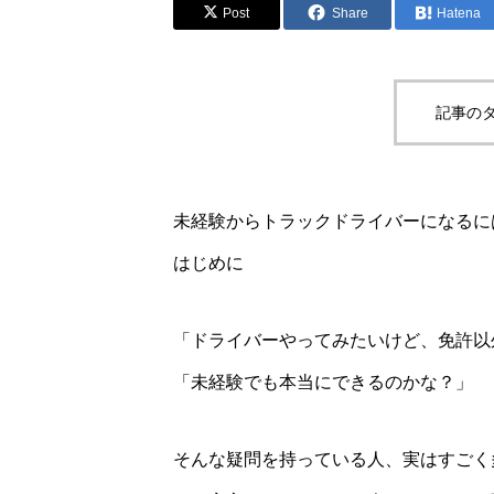
Post
Share
Hatena
記事のタ
未経験からトラックドライバーになるに
はじめに
「ドライバーやってみたいけど、免許以
「未経験でも本当にできるのかな？」
そんな疑問を持っている人、実はすごく