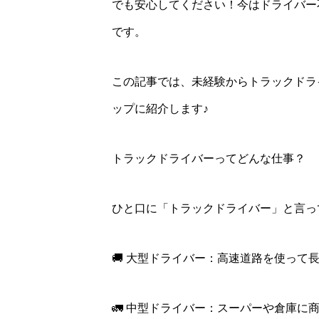
でも安心してください！今はドライバー
です。
この記事では、未経験からトラックドラ
ップに紹介します♪
トラックドライバーってどんな仕事？
ひと口に「トラックドライバー」と言っ
🚚 大型ドライバー：高速道路を使って
🚛 中型ドライバー：スーパーや倉庫に商