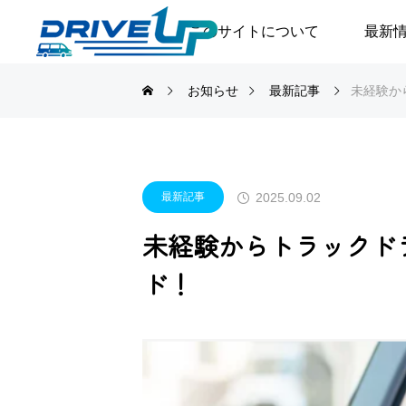
このサイトについて
最新
お知らせ
最新記事
未経験か
2025.09.02
最新記事
未経験からトラックド
ド！