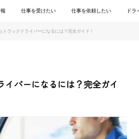
情報
仕事を受けたい
仕事を依頼したい
ドラ
らトラックドライバーになるには？完全ガイド！
ライバーになるには？完全ガイ