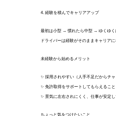
4. 経験を積んでキャリアアップ
最初は小型 → 慣れたら中型 → ゆくゆ
ドライバーは経験がそのままキャリアに
未経験から始めるメリット
✨ 採用されやすい（人手不足だからチ
✨ 免許取得をサポートしてもらえるこ
✨ 景気に左右されにくく、仕事が安定
ちょっと気をつけたいこと