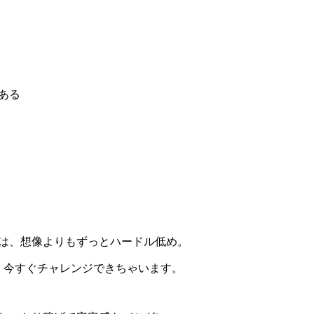
ある
は、想像よりもずっとハードル低め。
ら、今すぐチャレンジできちゃいます。