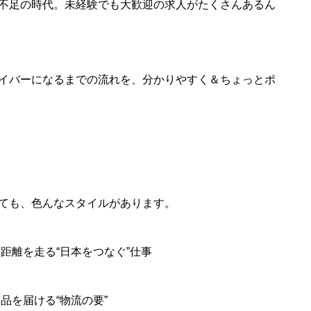
不足の時代。未経験でも大歓迎の求人がたくさんあるん
イバーになるまでの流れを、分かりやすく＆ちょっとポ
ても、色んなスタイルがあります。
長距離を走る“日本をつなぐ”仕事
品を届ける“物流の要”