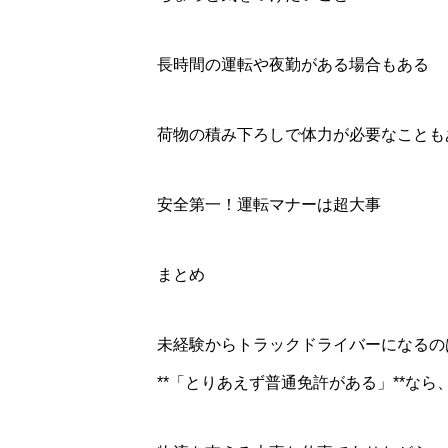
長時間の運転や夜勤がある場合もある
荷物の積み下ろしで体力が必要なことも
安全第一！運転マナーは超大事
まとめ
未経験からトラックドライバーになるの
**「とりあえず普通免許がある」**な