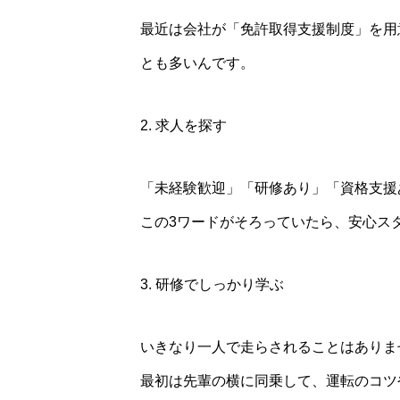
最近は会社が「免許取得支援制度」を用
とも多いんです。
2. 求人を探す
「未経験歓迎」「研修あり」「資格支援
この3ワードがそろっていたら、安心ス
3. 研修でしっかり学ぶ
いきなり一人で走らされることはありま
最初は先輩の横に同乗して、運転のコツ