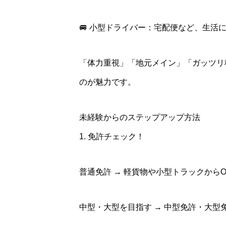
🚐 小型ドライバー：宅配便など、生活
「体力重視」「地元メイン」「ガッツリ
のが魅力です。
未経験からのステップアップ方法
1. 免許チェック！
普通免許 → 軽貨物や小型トラックからO
中型・大型を目指す → 中型免許・大型