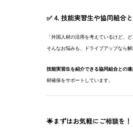
✅ 4. 技能実習生や協同組
「外国人材の活用を考えているけど、ど
そんなお悩みも、ドライブアップなら解
技能実習生を紹介できる協同組合との連
材確保をサポートしています。
🌟まずはお気軽にご相談を！