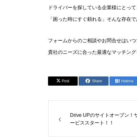
ドライバーを探している企業様にとって
「困った時にすぐ頼れる」そんな存在で
フォームからのご相談やお問合せはいつ
貴社のニーズに合った最適なマッチング
Post
Share
Hatena
Drive UPのサイトオープン！
ービススタート！！