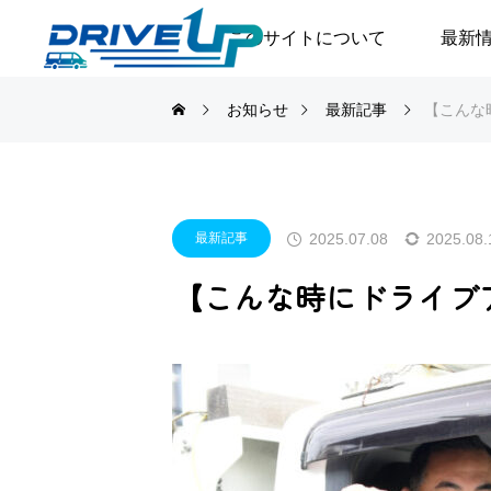
このサイトについて
最新
お知らせ
最新記事
【こんな
2025.07.08
2025.08.
最新記事
【こんな時にドライブ