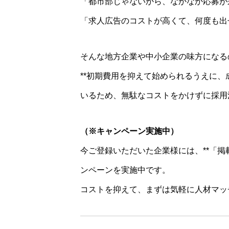
「都市部じゃないから、なかなか応募が
「求人広告のコストが高くて、何度も出
そんな地方企業や中小企業の味方になる
**初期費用を抑えて始められるうえに、
いるため、無駄なコストをかけずに採用
（※キャンペーン実施中）
今ご登録いただいた企業様には、**「掲
ンペーンを実施中です。
コストを抑えて、まずは気軽に人材マッ