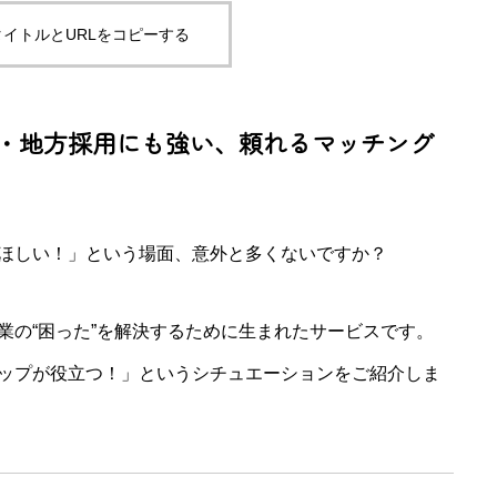
イトルとURLをコピーする
・地方採用にも強い、頼れるマッチング
ほしい！」という場面、意外と多くないですか？
業の“困った”を解決するために生まれたサービスです。
ップが役立つ！」というシチュエーションをご紹介しま