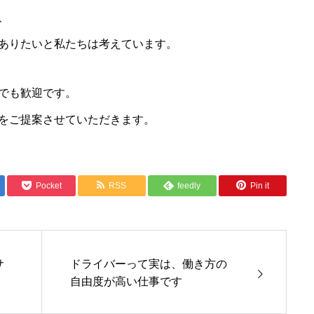
、
ありたいと私たちは考えています。
でも歓迎です。
をご提案させていただきます。
Pocket
RSS
feedly
Pin it
サ
ドライバーって実は、働き方の
自由度が高い仕事です