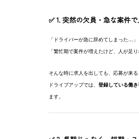
✅ 1. 突然の欠員・急な案件
「ドライバーが急に辞めてしまった…」
「繁忙期で案件が増えたけど、人が足り
そんな時に求人を出しても、応募が来る
ドライブアップでは、
登録している働き
ます。