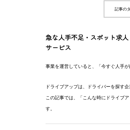
記事のタ
急な人手不足・スポット求人
サービス
事業を運営していると、「今すぐ人手が
ドライブアップは、ドライバーを探す企
この記事では、「こんな時にドライブア
す。