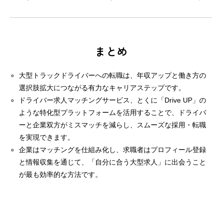
まとめ
大型トラックドライバーへの転職は、年収アップと働き方の
選択肢拡大につながる有力なキャリアステップです。
ドライバー求人マッチングサービス、とくに「Drive UP」の
ような特化型プラットフォームを活用することで、ドライバ
ーと企業双方がミスマッチを減らし、スムーズな採用・転職
を実現できます。
企業はマッチングを仕組み化し、求職者はプロフィール登録
と情報収集を通じて、「自分に合う大型求人」に出会うこと
が最も効率的な方法です。