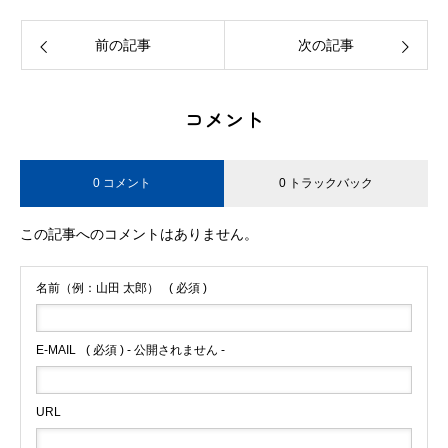
前の記事
次の記事
コメント
0 コメント
0 トラックバック
この記事へのコメントはありません。
名前（例：山田 太郎）
( 必須 )
E-MAIL
( 必須 ) - 公開されません -
URL