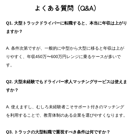
よくある質問（Q&A）
Q1. 大型トラックドライバーに転職すると、本当に年収は上がり
ますか？
A. 条件次第ですが、一般的に中型から大型に移ると年収は上が
りやすく、年収450万〜600万円レンジに乗るケースが多いで
す。
Q2. 大型未経験でもドライバー求人マッチングサービスは使えま
すか？
A. 使えますし、むしろ未経験者こそサポート付きのマッチング
を利用することで、教育体制のある企業を選びやすくなります。
Q3. トラックの大型転職で重視すべき条件は何ですか？