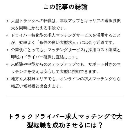
この記事の結論
大型トラックへの転職は、年収アップとキャリアの選択肢拡
大を同時にかなえる手段です。
ドライバー特化型の求人マッチングサービスを活用すること
が、効率よく「条件の良い大型求人」に出会う近道です。
企業側にとっても、マッチングサービスは採用コスト削減と
即戦力ドライバー確保に直結します。
未経験や中型からのステップアップでも、サポート付きのマ
ッチングを使えば安心して大型に挑戦できます。
地方や人材難エリアでも、オンラインの求人マッチングなら
幅広い候補者と出会えます。
トラックドライバー求人マッチングで大
型転職を成功させるには？