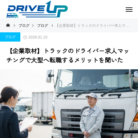
ブログ
ブログ
【企業取材】トラックのドライバー求人マッチングで大型へ転職するメリットを聞いた
ブログ
2026.01.10
【企業取材】トラックのドライバー求人マッ
チングで大型へ転職するメリットを聞いた