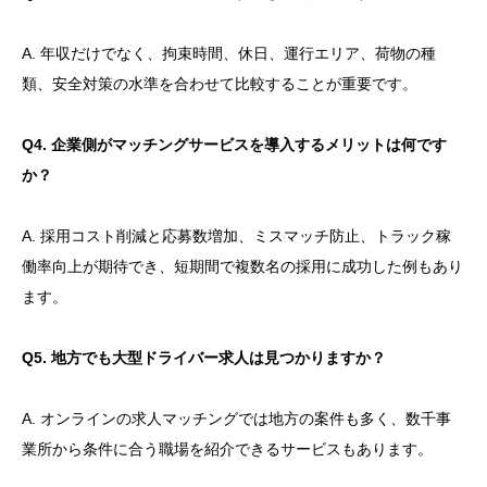
A. 年収だけでなく、拘束時間、休日、運行エリア、荷物の種
類、安全対策の水準を合わせて比較することが重要です。
Q4. 企業側がマッチングサービスを導入するメリットは何です
か？
A. 採用コスト削減と応募数増加、ミスマッチ防止、トラック稼
働率向上が期待でき、短期間で複数名の採用に成功した例もあり
ます。
Q5. 地方でも大型ドライバー求人は見つかりますか？
A. オンラインの求人マッチングでは地方の案件も多く、数千事
業所から条件に合う職場を紹介できるサービスもあります。