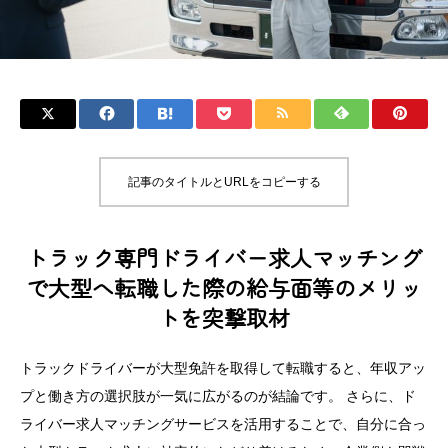
記事のタイトルとURLをコピーする
トラック専門ドライバー求人マッチング
で大型へ転職した際の給与面等のメリッ
トを突撃取材
トラックドライバーが大型免許を取得して転職すると、年収アッ
プと働き方の選択肢が一気に広がるのが結論です。 さらに、ド
ライバー求人マッチングサービスを活用することで、自分に合っ