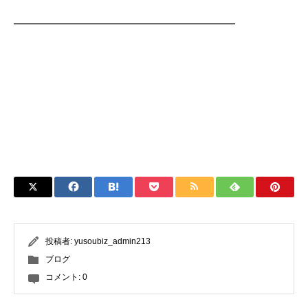
━━━━━━━━━━━━━━━━━━━━━━━
投稿者:
yusoubiz_admin213
ブログ
コメント:
0