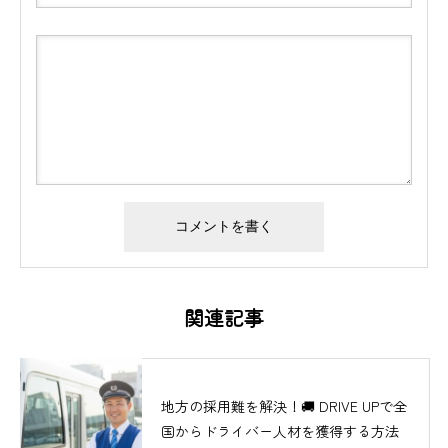
関連記事
地方の採用難を解決！🚚 DRIVE UPで全
国からドライバー人材を獲得する方法