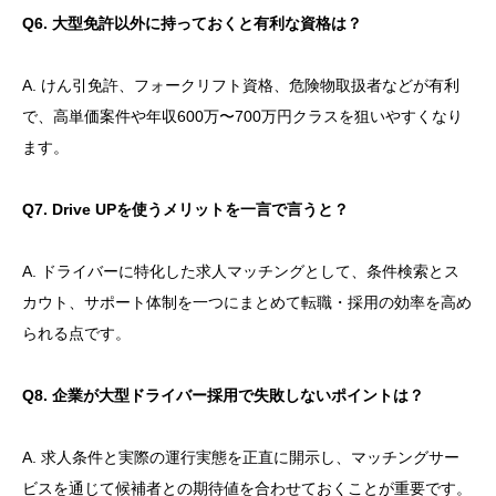
Q6. 大型免許以外に持っておくと有利な資格は？
A. けん引免許、フォークリフト資格、危険物取扱者などが有利
で、高単価案件や年収600万〜700万円クラスを狙いやすくなり
ます。
Q7. Drive UPを使うメリットを一言で言うと？
A. ドライバーに特化した求人マッチングとして、条件検索とス
カウト、サポート体制を一つにまとめて転職・採用の効率を高め
られる点です。
Q8. 企業が大型ドライバー採用で失敗しないポイントは？
A. 求人条件と実際の運行実態を正直に開示し、マッチングサー
ビスを通じて候補者との期待値を合わせておくことが重要です。