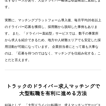
生するケースがあり、大型ドライバー確保は収益構造に直結しま
す。
実際に、マッチングプラットフォーム導入後、毎月平均20名以上
のドライバー応募を獲得し、採用難から脱却した事例もありま
す。 また、「ドライバー直結型」サービスでは、数千の事業所
から求人を紹介できるため、地方や人材難エリアでも安定した採
用活動が可能になっています。 企業担当者にとって最も大事な
のは、「応募を待つのではなく、マッチングを仕組み化する」こ
とだと言えます。
トラックのドライバー求人マッチングで
大型転職を有利に進める方法
結論として、「大型ドライバー転職は、求人マッチングサービス