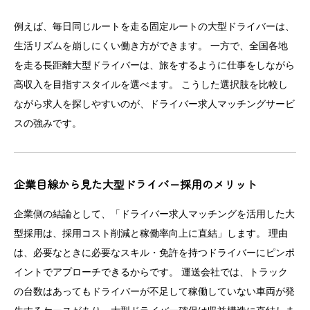
例えば、毎日同じルートを走る固定ルートの大型ドライバーは、
生活リズムを崩しにくい働き方ができます。 一方で、全国各地
を走る長距離大型ドライバーは、旅をするように仕事をしながら
高収入を目指すスタイルを選べます。 こうした選択肢を比較し
ながら求人を探しやすいのが、ドライバー求人マッチングサービ
スの強みです。
企業目線から見た大型ドライバー採用のメリット
企業側の結論として、「ドライバー求人マッチングを活用した大
型採用は、採用コスト削減と稼働率向上に直結」します。 理由
は、必要なときに必要なスキル・免許を持つドライバーにピンポ
イントでアプローチできるからです。 運送会社では、トラック
の台数はあってもドライバーが不足して稼働していない車両が発