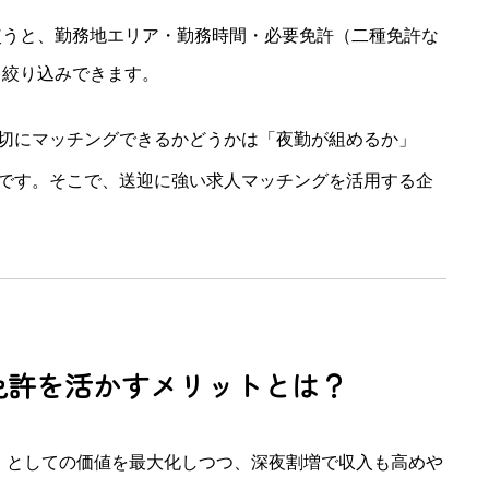
使うと、勤務地エリア・勤務時間・必要免許（二種免許な
く絞り込みできます。
切にマッチングできるかどうかは「夜勤が組めるか」
です。そこで、送迎に強い求人マッチングを活用する企
免許を活かすメリットとは？
」としての価値を最大化しつつ、深夜割増で収入も高めや