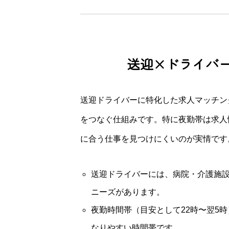
送迎×ドライバ
送迎ドライバーに特化した求人マッチン
をつなぐ仕組みです。特に夜勤帯は求人
に合う仕事を見つけにくいのが実情です
送迎ドライバーには、病院・介護施
ニーズがあります。
夜勤時間帯（目安として22時〜翌5
なりやすい時間帯です。