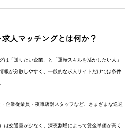
ー求人マッチングとは何か？
グは「送りたい企業」と「運転スキルを活かしたい人」
情報が分散しやすく、一般的な求人サイトだけでは条件
。
設・企業従業員・夜職店舗スタッフなど、さまざまな送迎
時）は交通量が少なく、深夜割増によって賃金単価が高く