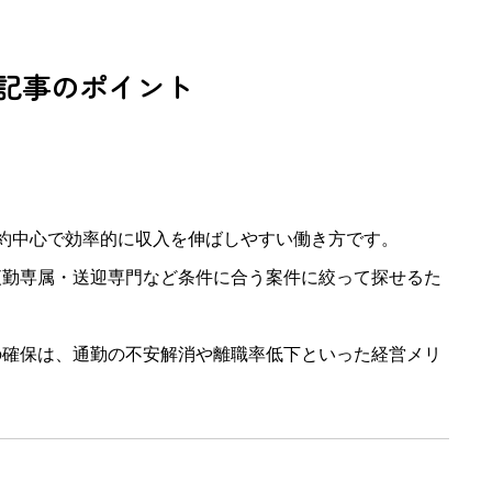
記事のポイント
約中心で効率的に収入を伸ばしやすい働き方です。
夜勤専属・送迎専門など条件に合う案件に絞って探せるた
の確保は、通勤の不安解消や離職率低下といった経営メリ