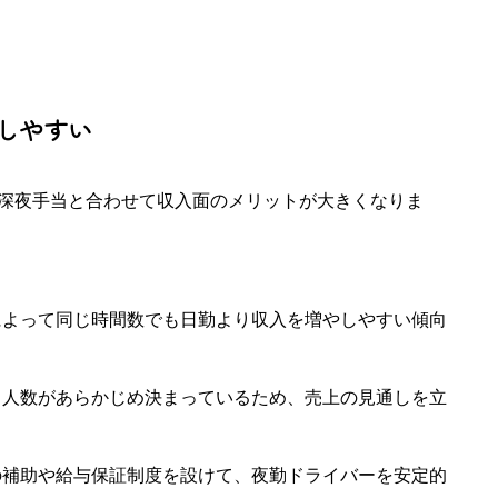
しやすい
深夜手当と合わせて収入面のメリットが大きくなりま
によって同じ時間数でも日勤より収入を増やしやすい傾向
と人数があらかじめ決まっているため、売上の見通しを立
の補助や給与保証制度を設けて、夜勤ドライバーを安定的