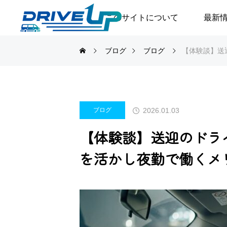
このサイトについて
最新
ブログ
ブログ
【体験談】送
2026.01.03
ブログ
【体験談】送迎のドラ
を活かし夜勤で働くメ