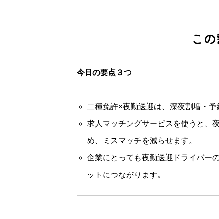
この
今日の要点３つ
二種免許×夜勤送迎は、深夜割増・予
求人マッチングサービスを使うと、
め、ミスマッチを減らせます。
企業にとっても夜勤送迎ドライバー
ットにつながります。