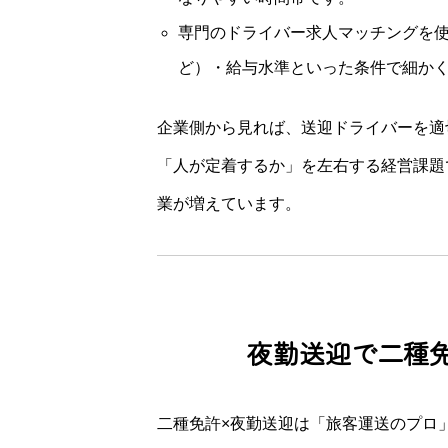
専門のドライバー求人マッチングを
ど）・給与水準といった条件で細か
企業側から見れば、送迎ドライバーを適
「人が定着するか」を左右する経営課題
業が増えています。
夜勤送迎で二種
二種免許×夜勤送迎は「旅客運送のプロ