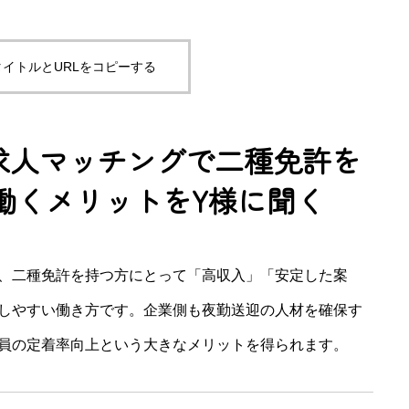
イトルとURLをコピーする
求人マッチングで二種免許を
働くメリットをY様に聞く
、二種免許を持つ方にとって「高収入」「安定した案
しやすい働き方です。企業側も夜勤送迎の人材を確保す
員の定着率向上という大きなメリットを得られます。