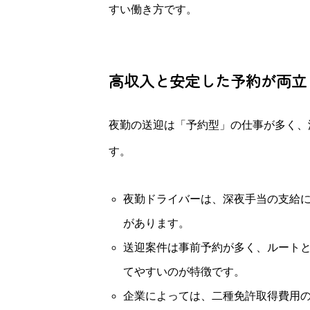
すい働き方です。
高収入と安定した予約が両立
夜勤の送迎は「予約型」の仕事が多く、
す。
夜勤ドライバーは、深夜手当の支給
があります。
送迎案件は事前予約が多く、ルート
てやすいのが特徴です。
企業によっては、二種免許取得費用