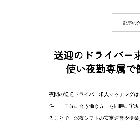
記事のタ
送迎のドライバー
使い夜勤専属で
夜間の送迎ドライバー求人マッチングは
件」「自分に合う働き方」を同時に実現
ることで、深夜シフトの安定運営や従業