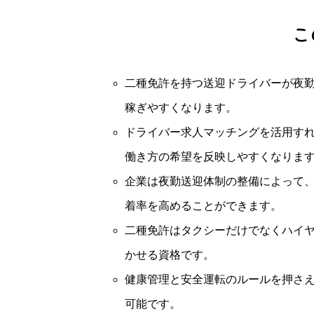
こ
二種免許を持つ送迎ドライバーが夜
稼ぎやすくなります。
ドライバー求人マッチングを活用す
働き方の希望を反映しやすくなりま
企業は夜勤送迎体制の整備によって
着率を高めることができます。
二種免許はタクシーだけでなくハイ
かせる資格です。
健康管理と安全運転のルールを押さ
可能です。