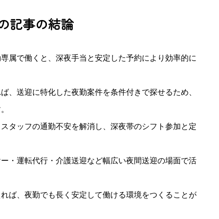
の記事の結論
勤専属で働くと、深夜手当と安定した予約により効率的に
れば、送迎に特化した夜勤案件を条件付きで探せるため、
す。
、スタッフの通勤不安を解消し、深夜帯のシフト参加と定
ヤー・運転代行・介護送迎など幅広い夜間送迎の場面で活
えれば、夜勤でも長く安定して働ける環境をつくることが