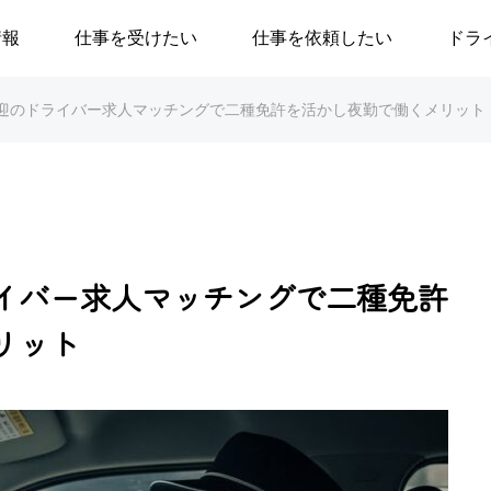
情報
仕事を受けたい
仕事を依頼したい
ドラ
迎のドライバー求人マッチングで二種免許を活かし夜勤で働くメリット
イバー求人マッチングで二種免許
リット