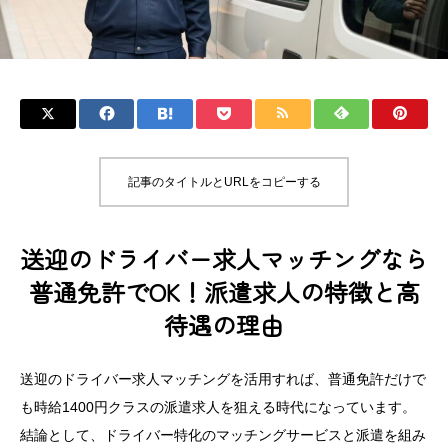
記事のタイトルとURLをコピーする
送迎のドライバー求人マッチングなら
普通免許でOK！派遣求人の特徴と高
待遇の理由
送迎のドライバー求人マッチングを活用すれば、普通免許だけで
も時給1400円クラスの派遣求人を狙える時代になっています。
結論として、ドライバー特化のマッチングサービスと派遣を組み