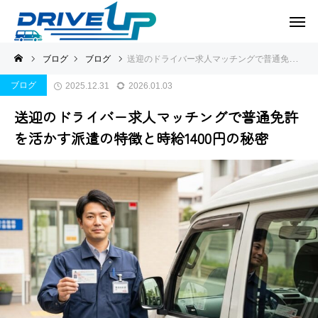
ブログ
ブログ
送迎のドライバー求人マッチングで普通免許を活かす派遣の特徴と時給1400円の秘密
ブログ
2025.12.31
2026.01.03
送迎のドライバー求人マッチングで普通免許
を活かす派遣の特徴と時給1400円の秘密