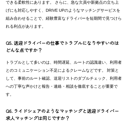
できる柔軟性にあります。 さらに、急な欠員や新拠点の立ち上
げにも対応しやすく、DRIVE UPのようなマッチングサービスを
組み合わせることで、経験豊富なドライバーを短期間で見つけら
れる利点があります。
Q5. 送迎ドライバーの仕事でトラブルになりやすいのは
どんな点ですか？
トラブルとして多いのは、時間遅延、ルートの認識違い、利用者
とのコミュニケーション不足によるクレームなどです。 対策と
して、事前のルート確認、送迎リストのダブルチェック、利用者
への丁寧な声かけと報告・連絡・相談を徹底することが重要で
す。
Q6. ライドシェアのようなマッチングと送迎ドライバー
求人マッチングは同じですか？