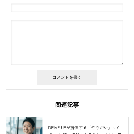
関連記事
DRIVE UPが提供する「やりがい」～Y