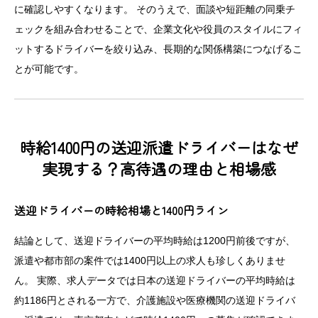
に確認しやすくなります。 そのうえで、面談や短距離の同乗チ
ェックを組み合わせることで、企業文化や役員のスタイルにフィ
ットするドライバーを絞り込み、長期的な関係構築につなげるこ
とが可能です。
時給1400円の送迎派遣ドライバーはなぜ
実現する？高待遇の理由と相場感
送迎ドライバーの時給相場と1400円ライン
結論として、送迎ドライバーの平均時給は1200円前後ですが、
派遣や都市部の案件では1400円以上の求人も珍しくありませ
ん。 実際、求人データでは日本の送迎ドライバーの平均時給は
約1186円とされる一方で、介護施設や医療機関の送迎ドライバ