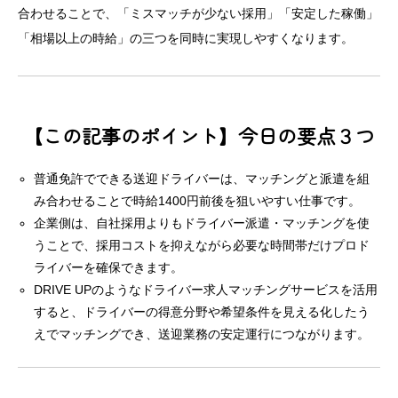
合わせることで、「ミスマッチが少ない採用」「安定した稼働」
「相場以上の時給」の三つを同時に実現しやすくなります。
【この記事のポイント】今日の要点３つ
普通免許でできる送迎ドライバーは、マッチングと派遣を組
み合わせることで時給1400円前後を狙いやすい仕事です。
企業側は、自社採用よりもドライバー派遣・マッチングを使
うことで、採用コストを抑えながら必要な時間帯だけプロド
ライバーを確保できます。
DRIVE UPのようなドライバー求人マッチングサービスを活用
すると、ドライバーの得意分野や希望条件を見える化したう
えでマッチングでき、送迎業務の安定運行につながります。