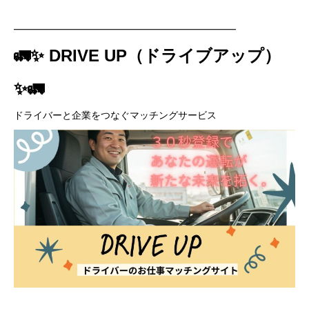
━━━━━━━━━━━━━━━━━━━━━━━
🚛✨ DRIVE UP（ドライブアップ）
✨🚛
ドライバーと企業をつなぐマッチングサービス