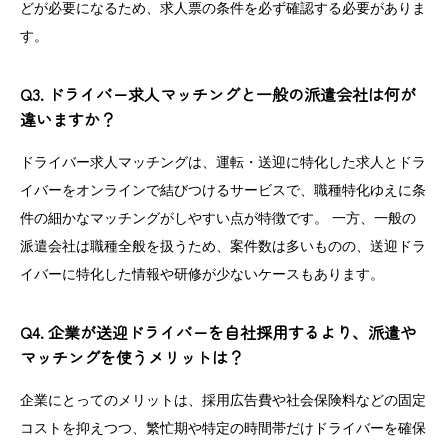
どが必要になるため、求人票の条件を必ず確認する必要がありま
す。
Q3. ドライバー求人マッチングと一般の派遣会社は何が
違いますか？
ドライバー求人マッチングは、運転・送迎に特化した求人とドラ
イバーをオンラインで結びつけるサービスで、職種特化ゆえに条
件の細かなマッチングがしやすい点が特徴です。 一方、一般の
派遣会社は職種全般を扱うため、案件数は多いものの、送迎ドラ
イバーに特化した情報や研修が少ないケースもあります。
Q4. 企業が送迎ドライバーを自社採用するより、派遣や
マッチングを使うメリットは？
企業にとってのメリットは、採用広告費や社会保険料などの固定
コストを抑えつつ、繁忙期や特定の時間帯だけドライバーを確保