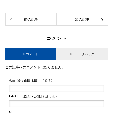
前の記事
次の記事
コメント
0 コメント
0 トラックバック
この記事へのコメントはありません。
名前（例：山田 太郎）
( 必須 )
E-MAIL
( 必須 ) - 公開されません -
URL