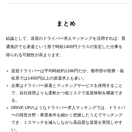
まとめ
結論として、送迎のドライバー求人マッチングを活用すれば、普
通免許でも派遣という形で時給1400円クラスの安定した仕事を
得られる可能性が高まります。
送迎ドライバーは平均時給約1186円だが、都市部や医療・福
祉系では1400円以上の派遣求人も多い。
企業はドライバー派遣とマッチングサービスを併用すること
で、自社採用よりも柔軟かつ低リスクで送迎体制を構築でき
る。
DRIVE UPのようなドライバー求人マッチングでは、ドライバ
ーの得意分野・希望条件を細かく把握したうえでマッチング
でき、ミスマッチを減らしながら高品質な送迎を実現しやす
い。