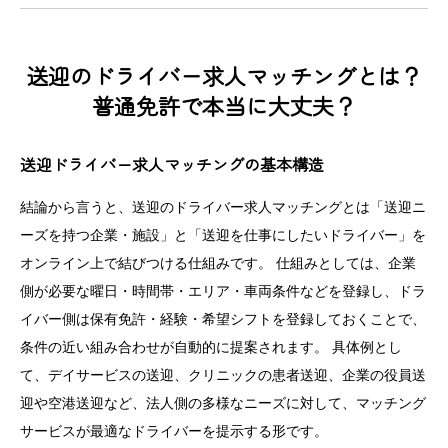
送迎のドライバー求人マッチングとは？
普通免許で本当に大丈夫？
送迎ドライバー求人マッチングの基本構造
結論から言うと、送迎のドライバー求人マッチングとは「送迎ニ
ーズを持つ企業・施設」と「送迎を仕事にしたいドライバー」を
オンライン上で結びつける仕組みです。 仕組みとしては、企業
側が必要な曜日・時間帯・エリア・車両条件などを登録し、ドラ
イバー側は保有免許・経験・希望シフトを登録しておくことで、
条件の近い組み合わせが自動的に提案されます。 具体例とし
て、デイサービスの送迎、クリニックの患者送迎、企業の役員送
迎や空港送迎など、法人側の多様なニーズに対して、マッチング
サービスが最適なドライバーを提示する形です。