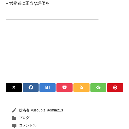
– 労働者に正当な評価を
━━━━━━━━━━━━━━━━━━━━━━━
投稿者:
yusoubiz_admin213
ブログ
コメント:
0