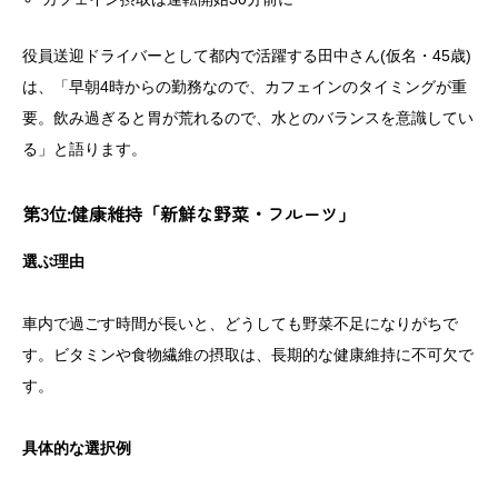
役員送迎ドライバーとして都内で活躍する田中さん(仮名・45歳)
は、「早朝4時からの勤務なので、カフェインのタイミングが重
要。飲み過ぎると胃が荒れるので、水とのバランスを意識してい
る」と語ります。
第3位:健康維持「新鮮な野菜・フルーツ」
選ぶ理由
車内で過ごす時間が長いと、どうしても野菜不足になりがちで
す。ビタミンや食物繊維の摂取は、長期的な健康維持に不可欠で
す。
具体的な選択例