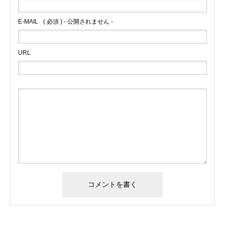
E-MAIL
( 必須 ) - 公開されません -
URL