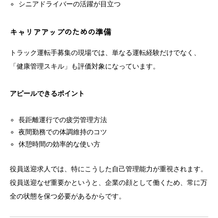
シニアドライバーの活躍が目立つ
キャリアアップのための準備
トラック運転手募集の現場では、単なる運転経験だけでなく、
「健康管理スキル」も評価対象になっています。
アピールできるポイント
長距離運行での疲労管理方法
夜間勤務での体調維持のコツ
休憩時間の効率的な使い方
役員送迎求人では、特にこうした自己管理能力が重視されます。
役員送迎なぜ重要かというと、企業の顔として働くため、常に万
全の状態を保つ必要があるからです。