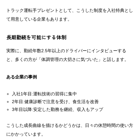
トラック運転手プレゼントとして、こうした制度を入社特典とし
て用意している企業もあります。
長期勤続を可能にする体制
実際に、勤続年数2.5年以上のドライバーにインタビューする
と、多くの方が「体調管理の大切さに気づいた」と話します。
ある企業の事例
入社1年目:運転技術の習得に集中
2年目:健康診断で注意を受け、食生活を改善
3年目以降:安定した勤務を継続、収入もアップ
こうした成長曲線を描けるかどうかは、日々の休憩時間の使い方
にかかっています。