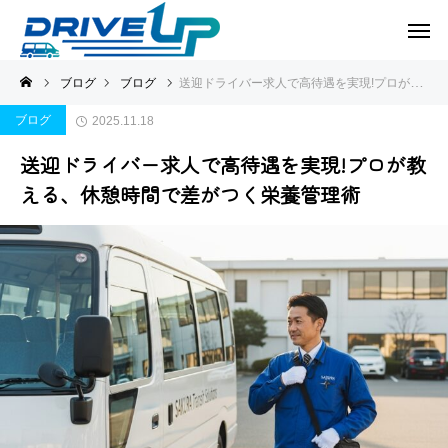
ブログ
ブログ
送迎ドライバー求人で高待遇を実現!プロが教える、休憩時間で差がつく栄養管理術
ブログ
2025.11.18
送迎ドライバー求人で高待遇を実現!プロが教
える、休憩時間で差がつく栄養管理術