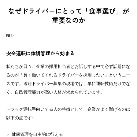
なぜドライバーにとって「食事選び」が
重要なのか
🍱✨
安全運転は体調管理から始まる
私たちが日々、企業の採用担当者とお話しする中で必ず話題にな
るのが「長く働いてくれるドライバーを採用したい」というニー
ズです。送迎ドライバー募集の現場では、単に運転技術だけでな
く、自己管理能力が高い人材が求められています。
トラック運転手向いてる人の特徴として、企業がよく挙げるのは
以下の点です:
健康管理を自主的に行える