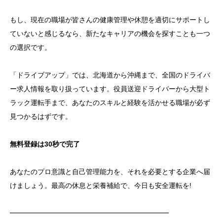
もし、現在の職場が皆さんの健康管理や休憩を適切にサポートし
ていないと感じるなら、新たなキャリアの機会を探すことも一つ
の選択です。
「ドライブアップ」では、北海道から沖縄まで、全国のドライバ
ー求人情報を取り扱っています。役員送迎ドライバーから大型ト
ラック運転手まで、あなたのスキルと経験を活かせる職場が必ず
見つかるはずです。
無料登録は30秒で完了
あなたのプロ意識と自己管理能力を、それを必要とする企業へ届
けましょう。最高の休息と栄養補給で、今日も安全運転を!
━━━━━━━━━━━━━━━━━━━━━━━