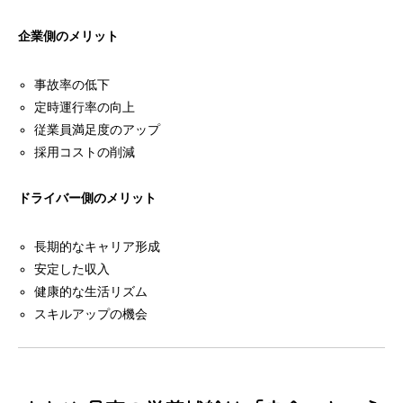
企業側のメリット
事故率の低下
定時運行率の向上
従業員満足度のアップ
採用コストの削減
ドライバー側のメリット
長期的なキャリア形成
安定した収入
健康的な生活リズム
スキルアップの機会