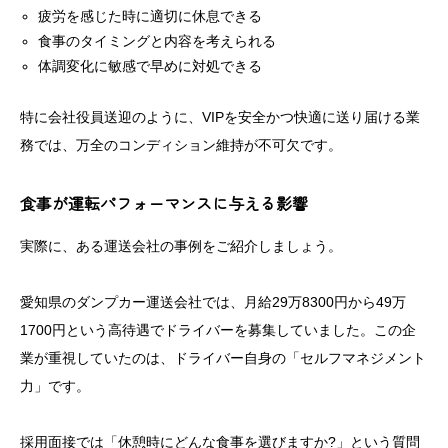
疲労を感じた時に適切に休息できる
食事のタイミングと内容を考えられる
体調変化に敏感で早めに対処できる
特に会社役員送迎のように、VIPを安全かつ快適に送り届ける業
務では、万全のコンディション維持が不可欠です。
食事が運転パフォーマンスに与える影響
実際に、ある運送会社の事例をご紹介しましょう。
愛知県のダンプカー運送会社では、月給29万8300円から49万
1700円という高待遇でドライバーを募集していました。この企
業が重視していたのは、ドライバー自身の「セルフマネジメント
力」です。
採用面接では「休憩時にどんな食事を選びますか?」という質問