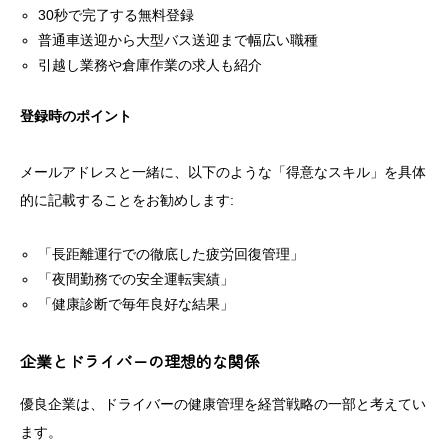
30秒で完了する無料登録
普通車送迎から大型バス送迎まで幅広い職種
引越し業務や倉庫作業の求人も紹介
登録時のポイント
メールアドレスと一緒に、以下のような「得意なスキル」を具体
的に記載することをお勧めします:
「長距離運行での徹底した疲労回復管理」
「夜間勤務での安全運転実績」
「健康診断で毎年良好な結果」
企業とドライバーの理想的な関係
優良企業は、ドライバーの健康管理を経営戦略の一部と考えてい
ます。