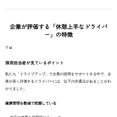
企業が評価する「休憩上手なドライバ
ー」の特徴
👔📊
採用担当者が見ているポイント
私たち「ドライブアップ」で企業の採用をサポートする中で、企
業が高く評価するドライバーには、以下の共通点があることがわ
かりました。
健康管理を数値で把握している