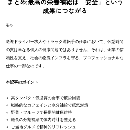
まとめ:最高の栄養補給は「安全」という
成果につながる
🎯✨
送迎ドライバー求人やトラック運転手の仕事において、休憩時間
の質は単なる個人の健康問題ではありません。それは、企業の信
頼性を支え、社会の物流インフラを守る、プロフェッショナルな
仕事の一部なのです。
本記事のポイント
高タンパク・低脂質の食事で疲労回復
戦略的なカフェインと水分補給で眠気対策
野菜・フルーツで長期的健康維持
軽食の分割補給で体内時計を整える
ご当地グルメで精神的リフレッシュ