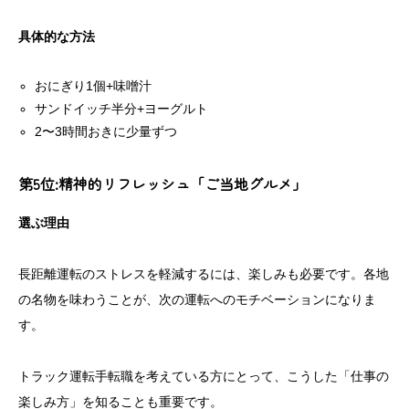
具体的な方法
おにぎり1個+味噌汁
サンドイッチ半分+ヨーグルト
2〜3時間おきに少量ずつ
第5位:精神的リフレッシュ「ご当地グルメ」
選ぶ理由
長距離運転のストレスを軽減するには、楽しみも必要です。各地
の名物を味わうことが、次の運転へのモチベーションになりま
す。
トラック運転手転職を考えている方にとって、こうした「仕事の
楽しみ方」を知ることも重要です。