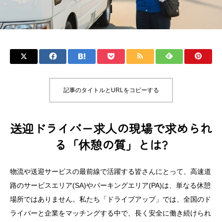
記事のタイトルとURLをコピーする
送迎ドライバー求人の現場で求められ
る「休憩の質」とは?
物流や送迎サービスの最前線で活躍する皆さんにとって、高速道
路のサービスエリア(SA)やパーキングエリア(PA)は、単なる休憩
場所ではありません。私たち「ドライブアップ」では、全国のド
ライバーと企業をマッチングする中で、長く安全に働き続けられ