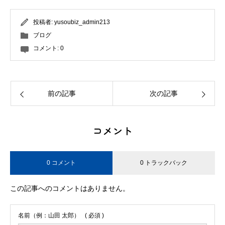
投稿者:
yusoubiz_admin213
ブログ
コメント:
0
前の記事
次の記事
コメント
0 コメント
0 トラックバック
この記事へのコメントはありません。
名前（例：山田 太郎）
( 必須 )