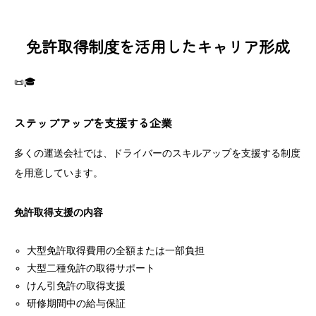
免許取得制度を活用したキャリア形成
📜🎓
ステップアップを支援する企業
多くの運送会社では、ドライバーのスキルアップを支援する制度
を用意しています。
免許取得支援の内容
大型免許取得費用の全額または一部負担
大型二種免許の取得サポート
けん引免許の取得支援
研修期間中の給与保証