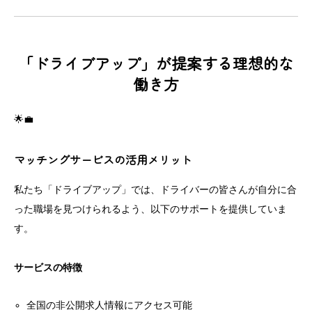
「ドライブアップ」が提案する理想的な
働き方
🌟💼
マッチングサービスの活用メリット
私たち「ドライブアップ」では、ドライバーの皆さんが自分に合
った職場を見つけられるよう、以下のサポートを提供していま
す。
サービスの特徴
全国の非公開求人情報にアクセス可能