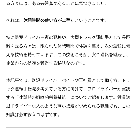
る方々には、ある共通点があることに気づきました。
それは、
休憩時間の使い方が上手
だということです。
特に送迎ドライバー夜の勤務や、大型トラック運転手として長距
離を走る方々は、限られた休憩時間で体調を整え、次の運転に備
える技術を持っています。この技術こそが、安全運転を継続し、
企業からの信頼を獲得する秘訣なのです。
本記事では、送迎ドライバーバイトや正社員として働く方、トラ
ック運転手転職を考えている方に向けて、プロドライバーが実践
する「休憩時の戦略的栄養補給」についてご紹介します。役員送
迎ドライバー求人のような高い接遇が求められる職種でも、この
知識は必ず役立つはずです。