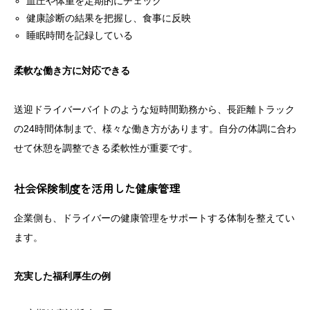
血圧や体重を定期的にチェック
健康診断の結果を把握し、食事に反映
睡眠時間を記録している
柔軟な働き方に対応できる
送迎ドライバーバイトのような短時間勤務から、長距離トラック
の24時間体制まで、様々な働き方があります。自分の体調に合わ
せて休憩を調整できる柔軟性が重要です。
社会保険制度を活用した健康管理
企業側も、ドライバーの健康管理をサポートする体制を整えてい
ます。
充実した福利厚生の例