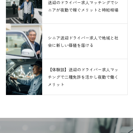
送迎のドライバー求人マッチングでシ
ニアが夜勤で稼ぐメリットと時給相場
シニア送迎ドライバー求人で地域と社
会に新しい価値を届ける
【体験談】送迎のドライバー求人マッ
チングで二種免許を活かし夜勤で働く
メリット