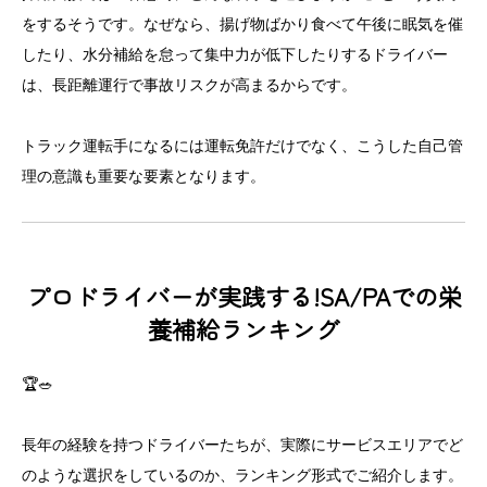
をするそうです。なぜなら、揚げ物ばかり食べて午後に眠気を催
したり、水分補給を怠って集中力が低下したりするドライバー
は、長距離運行で事故リスクが高まるからです。
トラック運転手になるには運転免許だけでなく、こうした自己管
理の意識も重要な要素となります。
プロドライバーが実践する!SA/PAでの栄
養補給ランキング
🏆🥗
長年の経験を持つドライバーたちが、実際にサービスエリアでど
のような選択をしているのか、ランキング形式でご紹介します。