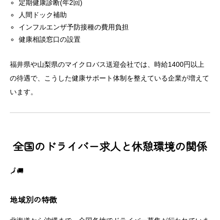
定期健康診断(年2回)
人間ドック補助
インフルエンザ予防接種の費用負担
健康相談窓口の設置
福井県や山梨県のマイクロバス送迎会社では、時給1400円以上
の待遇で、こうした健康サポート体制を整えている企業が増えて
います。
全国のドライバー求人と休憩環境の関係
🗾🚚
地域別の特徴