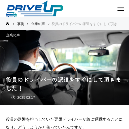
事例
企業の声
役員のドライバーの派遣をすぐにして頂きました！
企業の声
役員のドライバーの派遣をすぐにして頂きま
した！
2025.02.17
役員の送迎を担当していた専属ドライバーが急に退職することに
なり、どうしようかと焦っていたんですが、