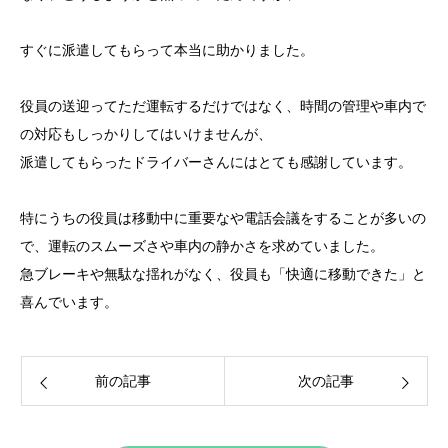
すぐに派遣してもらって本当に助かりました。
役員の送迎ってただ運転するだけではなく、時間の管理や車内で
の対応もしっかりしてはいけませんが、
派遣してもらったドライバーさんにはとても感謝しています。
特にうちの役員は移動中に重要なや電話会議をすることが多いの
で、運転のスムーズさや車内の静かさを求めていました。
急ブレーキや無駄な揺れがなく、役員も「快適に移動できた」と
喜んでいます。
前の記事
次の記事