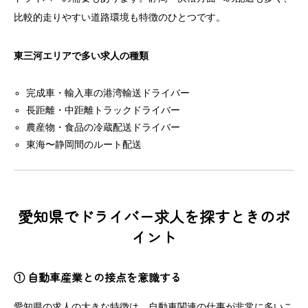
比較的走りやすい道路環境も特徴のひとつです。
東三河エリアで多い求人の種類
完成車・輸入車の港湾輸送ドライバー
長距離・中距離トラックドライバー
農産物・食品の冷蔵配送ドライバー
東海〜静岡間のルート配送
愛知県でドライバー求人を探すときのポ
イント
① 自動車産業との接点を意識する
愛知県の求人の大きな特徴は、自動車関連の仕事が非常に多いこ