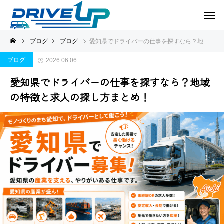
ブログ
ブログ
愛知県でドライバーの仕事を探すなら？地域の特徴と求人の探し方まとめ！
ブログ
2026.06.06
愛知県でドライバーの仕事を探すなら？地域
の特徴と求人の探し方まとめ！