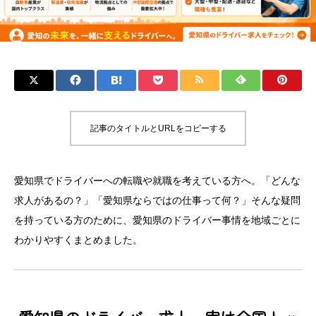
記事のタイトルとURLをコピーする
愛知県でドライバーへの転職や就職を考えている方へ。「どんな
求人があるの？」「愛知県ならではの仕事って何？」そんな疑問
を持っている方のために、愛知県のドライバー事情を地域ごとに
わかりやすくまとめました。