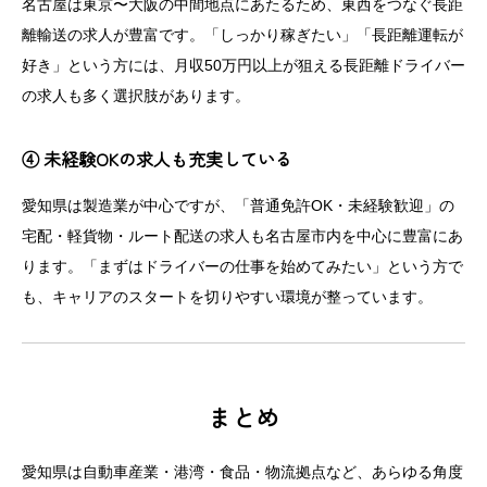
名古屋は東京〜大阪の中間地点にあたるため、東西をつなぐ長距
離輸送の求人が豊富です。「しっかり稼ぎたい」「長距離運転が
好き」という方には、月収50万円以上が狙える長距離ドライバー
の求人も多く選択肢があります。
④ 未経験OKの求人も充実している
愛知県は製造業が中心ですが、「普通免許OK・未経験歓迎」の
宅配・軽貨物・ルート配送の求人も名古屋市内を中心に豊富にあ
ります。「まずはドライバーの仕事を始めてみたい」という方で
も、キャリアのスタートを切りやすい環境が整っています。
まとめ
愛知県は自動車産業・港湾・食品・物流拠点など、あらゆる角度