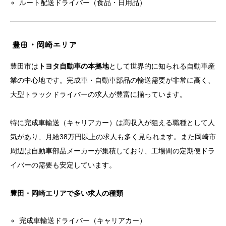
ルート配送ドライバー（食品・日用品）
豊田・岡崎エリア
豊田市は
トヨタ自動車の本拠地
として世界的に知られる自動車産
業の中心地です。完成車・自動車部品の輸送需要が非常に高く、
大型トラックドライバーの求人が豊富に揃っています。
特に完成車輸送（キャリアカー）は高収入が狙える職種として人
気があり、月給38万円以上の求人も多く見られます。また岡崎市
周辺は自動車部品メーカーが集積しており、工場間の定期便ドラ
イバーの需要も安定しています。
豊田・岡崎エリアで多い求人の種類
完成車輸送ドライバー（キャリアカー）