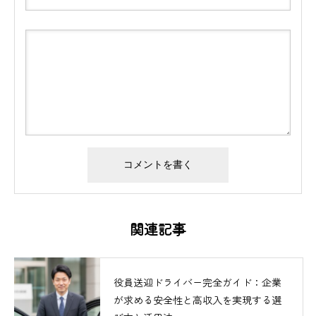
関連記事
役員送迎ドライバー完全ガイド：企業
が求める安全性と高収入を実現する選