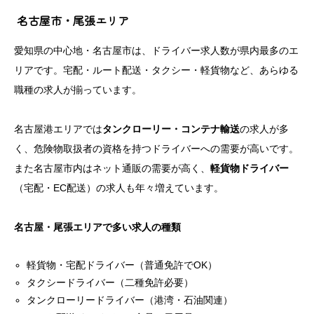
名古屋市・尾張エリア
愛知県の中心地・名古屋市は、ドライバー求人数が県内最多のエ
リアです。宅配・ルート配送・タクシー・軽貨物など、あらゆる
職種の求人が揃っています。
名古屋港エリアでは
タンクローリー・コンテナ輸送
の求人が多
く、危険物取扱者の資格を持つドライバーへの需要が高いです。
また名古屋市内はネット通販の需要が高く、
軽貨物ドライバー
（宅配・EC配送）の求人も年々増えています。
名古屋・尾張エリアで多い求人の種類
軽貨物・宅配ドライバー（普通免許でOK）
タクシードライバー（二種免許必要）
タンクローリードライバー（港湾・石油関連）