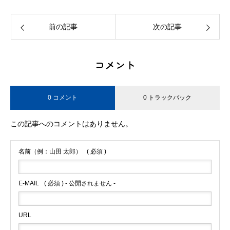
前の記事
次の記事
コメント
0 コメント
0 トラックバック
この記事へのコメントはありません。
名前（例：山田 太郎）
( 必須 )
E-MAIL
( 必須 ) - 公開されません -
URL