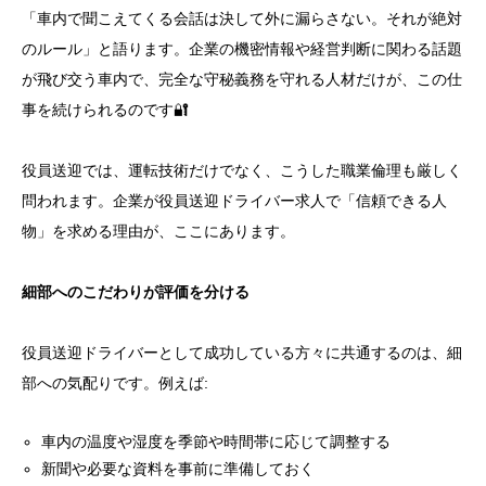
「車内で聞こえてくる会話は決して外に漏らさない。それが絶対
のルール」と語ります。企業の機密情報や経営判断に関わる話題
が飛び交う車内で、完全な守秘義務を守れる人材だけが、この仕
事を続けられるのです🔐
役員送迎では、運転技術だけでなく、こうした職業倫理も厳しく
問われます。企業が役員送迎ドライバー求人で「信頼できる人
物」を求める理由が、ここにあります。
細部へのこだわりが評価を分ける
役員送迎ドライバーとして成功している方々に共通するのは、細
部への気配りです。例えば:
車内の温度や湿度を季節や時間帯に応じて調整する
新聞や必要な資料を事前に準備しておく