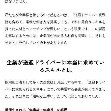
ばなりません。
私たちが企業様と接する中で感じるのは、「送迎ドライバー夜勤
務も含めて、柔軟な働き方を提案しても、それに見合うスキルを
持った人材とのマッチングが難しい」という現実です。この課題
を解決するためには、企業側が求める人材像を明確にし、それを
効果的に発信していく必要があります💪
企業が送迎ドライバーに本当に求めてい
るスキルとは
採用担当者として多くの企業様とお話しする中で、「送迎ドライ
バーに求められるスキル」について共通する要素が見えてきまし
た。それは単に「運転が上手い」だけでは決してありません。
最優先される「無事故・無違反」の経歴