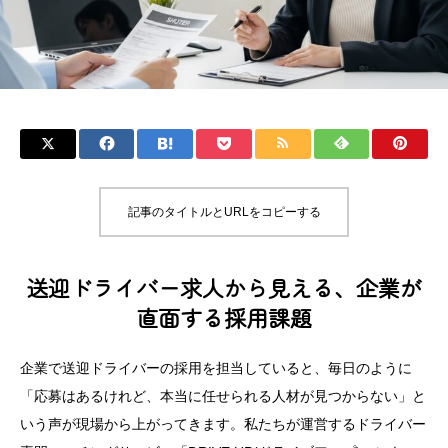
記事のタイトルとURLをコピーする
送迎ドライバー求人から見える、企業が
直面する採用課題
企業で送迎ドライバーの採用を担当していると、毎日のように
「応募はあるけれど、本当に任せられる人材が見つからない」と
いう声が現場から上がってきます。私たちが運営するドライバー