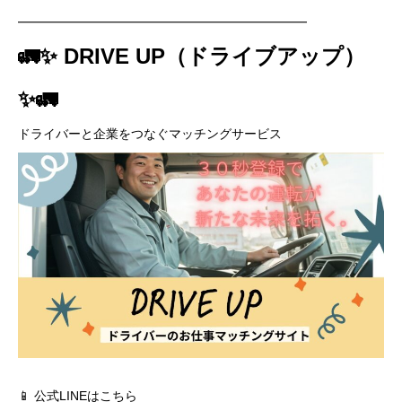
━━━━━━━━━━━━━━━━━━━━━━━
🚛✨ DRIVE UP（ドライブアップ）
✨🚛
ドライバーと企業をつなぐマッチングサービス
📱 公式LINEはこちら