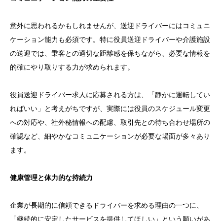
意外に思われるかもしれませんが、送迎ドライバーにはコミュニ
ケーション能力も必須です。特に役員送迎ドライバーや介護施設
の送迎では、乗客との適切な距離感を保ちながら、必要な情報を
的確にやり取りする力が求められます。
役員送迎ドライバー求人に応募される方は、「静かに運転してい
ればいい」と考えがちですが、実際には役員のスケジュール変更
への対応や、社外秘情報への配慮、取引先との待ち合わせ場所の
確認など、細やかなコミュニケーションが必要な場面が多々あり
ます。
健康管理と体力的な持続力
企業が長期的に信頼できるドライバーを求める理由の一つに、
「継続的に安定したサービスを提供してほしい」という願いがあ