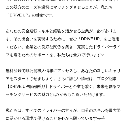
この双方のニーズを適切にマッチングさせることが、私たち
「DRIVE UP」の使命です。
あなたの安全運転スキルと経験を活かせる企業が、必ずありま
す。その出会いを実現するために、ぜひ「DRIVE UP」をご活用
ください。企業との良好な関係を築き、充実したドライバーライ
フを送るためのサポートを、私たちは全力で行います✨
無料登録で非公開求人情報にアクセスし、あなたの新しいキャリ
アをスタートさせましょう。さらに詳しい情報は、ブログ記事
【DRIVE UP徹底解説!】ドライバーと企業を繋ぐ、未来を創るマ
ッチングサービスの魅力とは?からもご覧いただけます。
私たちは、すべてのドライバーの方々が、自分のスキルを最大限
に活かせる環境で働けることを心から願っています🚗💨