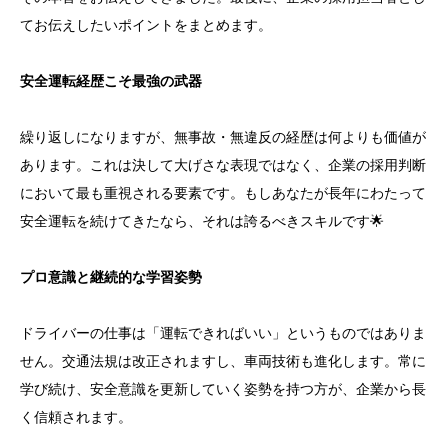
てお伝えしたいポイントをまとめます。
安全運転経歴こそ最強の武器
繰り返しになりますが、無事故・無違反の経歴は何よりも価値が
あります。これは決して大げさな表現ではなく、企業の採用判断
において最も重視される要素です。もしあなたが長年にわたって
安全運転を続けてきたなら、それは誇るべきスキルです🌟
プロ意識と継続的な学習姿勢
ドライバーの仕事は「運転できればいい」というものではありま
せん。交通法規は改正されますし、車両技術も進化します。常に
学び続け、安全意識を更新していく姿勢を持つ方が、企業から長
く信頼されます。