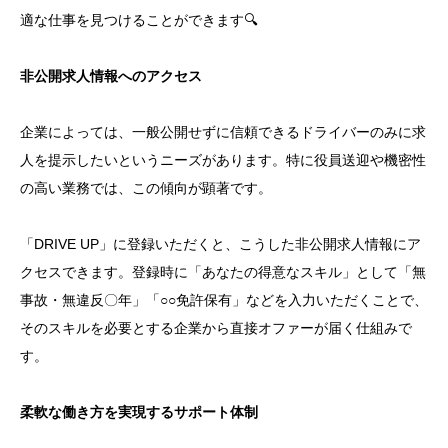
適な仕事を見つけることができます🔍
非公開求人情報へのアクセス
企業によっては、一般公開せずに信頼できるドライバーのみに求
人を提示したいというニーズがあります。特に役員送迎や機密性
の高い業務では、この傾向が顕著です。
「DRIVE UP」に登録いただくと、こうした非公開求人情報にア
クセスできます。登録時に「あなたの得意なスキル」として「無
事故・無違反〇年」「○○免許保有」などを入力いただくことで、
そのスキルを必要とする企業から直接オファーが届く仕組みで
す。
柔軟な働き方を実現するサポート体制