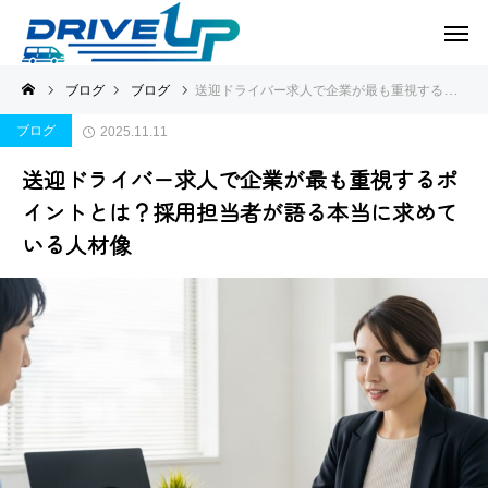
ブログ
ブログ
送迎ドライバー求人で企業が最も重視するポイントとは？採用担当者が語る本当に求めている人材像
ブログ
2025.11.11
送迎ドライバー求人で企業が最も重視するポ
イントとは？採用担当者が語る本当に求めて
いる人材像