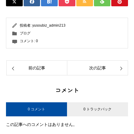
投稿者:
yusoubiz_admin213
ブログ
コメント:
0
前の記事
次の記事
コメント
0 コメント
0 トラックバック
この記事へのコメントはありません。