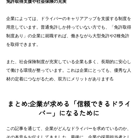
免許取得支援や社会保険の充実
企業によっては、ドライバーのキャリアアップを支援する制度を
用意しています。普通免許しか持っていない方でも、「免許取得
制度あり」の企業に就職すれば、働きながら大型免許や2種免許
を取得できます。
また、社会保険制度が充実している企業も多く、長期的に安心し
て働ける環境が整っています。これは企業にとっても、優秀な人
材の定着につながるため、双方にメリットがあります💪
まとめ:企業が求める「信頼できるドライ
バー」になるために
この記事を通じて、企業がどんなドライバーを求めているのか、
その本音をお伝えしてきました。最後に、企業の採用担当者とし