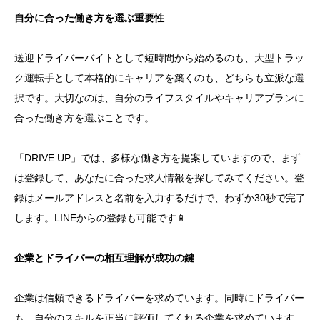
自分に合った働き方を選ぶ重要性
送迎ドライバーバイトとして短時間から始めるのも、大型トラッ
ク運転手として本格的にキャリアを築くのも、どちらも立派な選
択です。大切なのは、自分のライフスタイルやキャリアプランに
合った働き方を選ぶことです。
「DRIVE UP」では、多様な働き方を提案していますので、まず
は登録して、あなたに合った求人情報を探してみてください。登
録はメールアドレスと名前を入力するだけで、わずか30秒で完了
します。LINEからの登録も可能です📱
企業とドライバーの相互理解が成功の鍵
企業は信頼できるドライバーを求めています。同時にドライバー
も、自分のスキルを正当に評価してくれる企業を求めています。