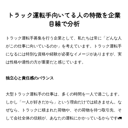
トラック運転手向いてる人の特徴を企業
目線で分析
トラック運転手募集を行う企業として、私たちは常に「どんな人
がこの仕事に向いているのか」を考えています。トラック運転手
になるには特別な資格や経験が必要なイメージがありますが、実
は性格や適性の方が重要だと感じています。
独立心と責任感のバランス
大型トラック運転手の仕事は、多くの時間を一人で過ごします。
しかし「一人が好きだから」という理由だけでは続きません。な
ぜなら、トラックに積まれた荷物や、その荷物を待つ取引先、そ
して会社全体の信頼が、あなたの運転にかかっているからです🚛