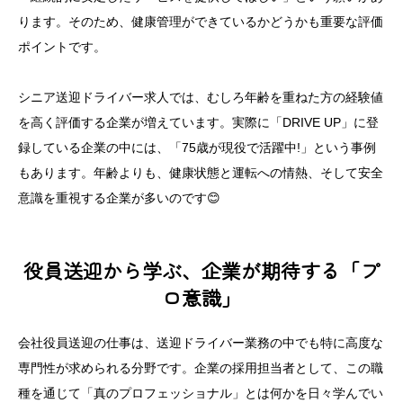
ります。そのため、健康管理ができているかどうかも重要な評価
ポイントです。
シニア送迎ドライバー求人では、むしろ年齢を重ねた方の経験値
を高く評価する企業が増えています。実際に「DRIVE UP」に登
録している企業の中には、「75歳が現役で活躍中!」という事例
もあります。年齢よりも、健康状態と運転への情熱、そして安全
意識を重視する企業が多いのです😊
役員送迎から学ぶ、企業が期待する「プ
ロ意識」
会社役員送迎の仕事は、送迎ドライバー業務の中でも特に高度な
専門性が求められる分野です。企業の採用担当者として、この職
種を通じて「真のプロフェッショナル」とは何かを日々学んでい