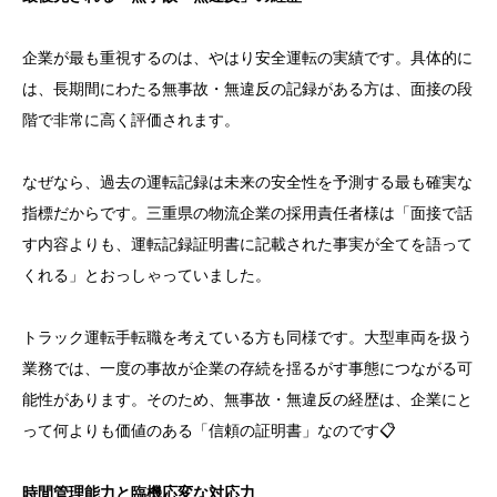
企業が最も重視するのは、やはり安全運転の実績です。具体的に
は、長期間にわたる無事故・無違反の記録がある方は、面接の段
階で非常に高く評価されます。
なぜなら、過去の運転記録は未来の安全性を予測する最も確実な
指標だからです。三重県の物流企業の採用責任者様は「面接で話
す内容よりも、運転記録証明書に記載された事実が全てを語って
くれる」とおっしゃっていました。
トラック運転手転職を考えている方も同様です。大型車両を扱う
業務では、一度の事故が企業の存続を揺るがす事態につながる可
能性があります。そのため、無事故・無違反の経歴は、企業にと
って何よりも価値のある「信頼の証明書」なのです📋
時間管理能力と臨機応変な対応力