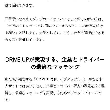
役で活躍できます。
三重県いなべ市でダンプカードライバーとして働く60代の方は、
「毎朝のストレッチと週2回のウォーキングが、この仕事を続け
る秘訣」と話します。企業としても、こうした自己管理ができる
方を高く評価しています。
DRIVE UPが実現する、企業とドライバー
の最適なマッチング
私たちが運営する「DRIVE UP(ドライブアップ)」は、単なる求
人サイトではありません。企業とドライバー双方の課題を深く理
解し、最適なマッチングを実現するためのプラットフォームで
す。