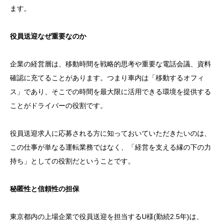
ます。
役員送迎なぜ重要なのか
企業の経営層は、移動時間を戦略的思考や重要な電話会議、資料
確認に充てることがあります。つまり車内は「移動するオフィ
ス」であり、そこでの時間を最大限に活用できる環境を提供する
ことがドライバーの役割です。
役員送迎求人に応募される方に知っておいていただきたいのは、
この仕事が単なる運転業務ではなく、「経営を支える縁の下の力
持ち」としての役割だということです。
秘匿性と信頼性の担保
東京都内の上場企業で役員送迎を担当するU様(勤続2.5年)は、