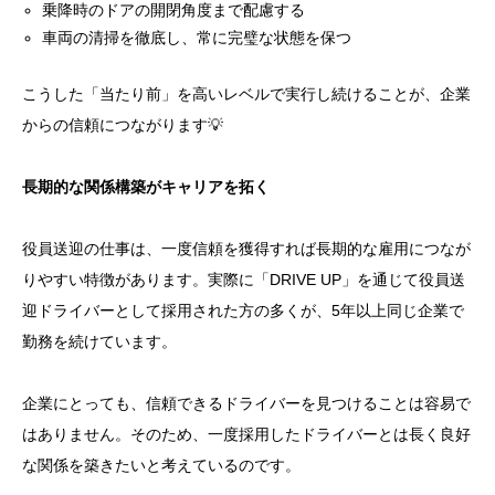
乗降時のドアの開閉角度まで配慮する
車両の清掃を徹底し、常に完璧な状態を保つ
こうした「当たり前」を高いレベルで実行し続けることが、企業
からの信頼につながります💡
長期的な関係構築がキャリアを拓く
役員送迎の仕事は、一度信頼を獲得すれば長期的な雇用につなが
りやすい特徴があります。実際に「DRIVE UP」を通じて役員送
迎ドライバーとして採用された方の多くが、5年以上同じ企業で
勤務を続けています。
企業にとっても、信頼できるドライバーを見つけることは容易で
はありません。そのため、一度採用したドライバーとは長く良好
な関係を築きたいと考えているのです。