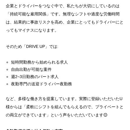
企業とドライバーをつなぐ中で、私たちが大切にしているのは
「持続可能な雇用関係」です。無理なシフトや過度な労働時間
は、結果的に事故リスクを高め、企業にとってもドライバーにと
ってもマイナスになります。
そのため「DRIVE UP」では:
短時間勤務から始められる求人
自由出勤が可能な案件
週2~3日勤務のパート求人
夜勤専門の送迎ドライバー夜勤務
など、多様な働き方を提案しています。実際に登録いただいたU
様からは「柔軟にシフトを組んでもらえるので、プライベートと
の両立ができています」という声をいただいています😊