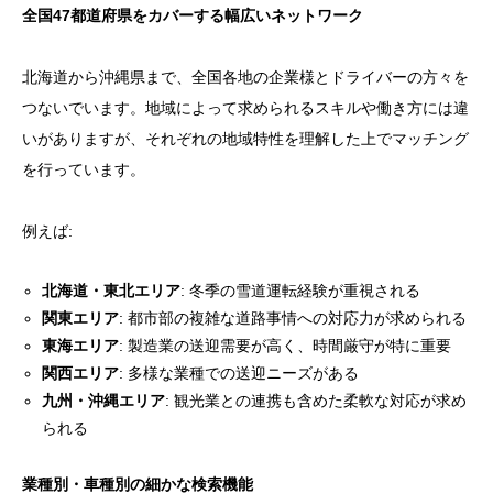
全国47都道府県をカバーする幅広いネットワーク
北海道から沖縄県まで、全国各地の企業様とドライバーの方々を
つないでいます。地域によって求められるスキルや働き方には違
いがありますが、それぞれの地域特性を理解した上でマッチング
を行っています。
例えば:
北海道・東北エリア
: 冬季の雪道運転経験が重視される
関東エリア
: 都市部の複雑な道路事情への対応力が求められる
東海エリア
: 製造業の送迎需要が高く、時間厳守が特に重要
関西エリア
: 多様な業種での送迎ニーズがある
九州・沖縄エリア
: 観光業との連携も含めた柔軟な対応が求め
られる
業種別・車種別の細かな検索機能