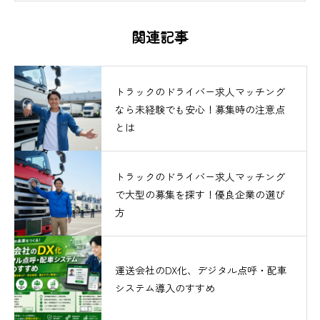
関連記事
トラックのドライバー求人マッチング
なら未経験でも安心！募集時の注意点
とは
トラックのドライバー求人マッチング
で大型の募集を探す！優良企業の選び
方
運送会社のDX化、デジタル点呼・配車
システム導入のすすめ