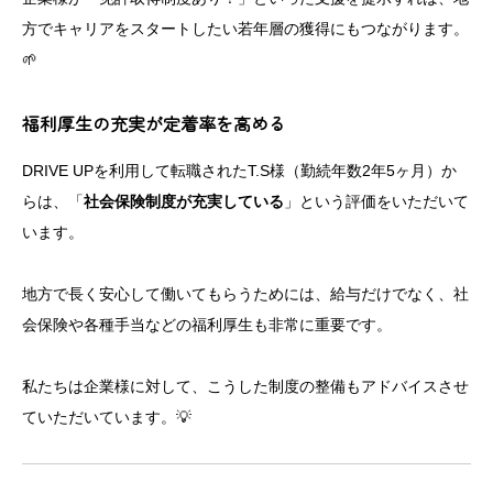
方でキャリアをスタートしたい若年層の獲得にもつながります。
🌱
福利厚生の充実が定着率を高める
DRIVE UPを利用して転職されたT.S様（勤続年数2年5ヶ月）か
らは、「
社会保険制度が充実している
」という評価をいただいて
います。
地方で長く安心して働いてもらうためには、給与だけでなく、社
会保険や各種手当などの福利厚生も非常に重要です。
私たちは企業様に対して、こうした制度の整備もアドバイスさせ
ていただいています。💡