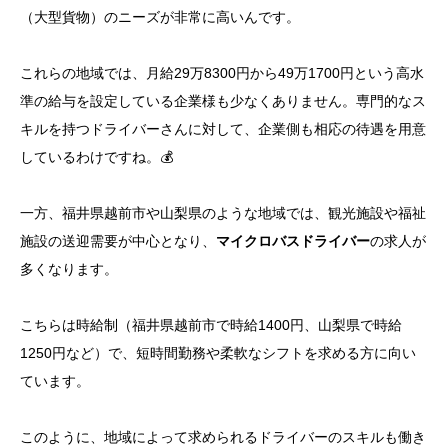
（大型貨物）のニーズが非常に高いんです。
これらの地域では、月給29万8300円から49万1700円という高水
準の給与を設定している企業様も少なくありません。専門的なス
キルを持つドライバーさんに対して、企業側も相応の待遇を用意
しているわけですね。💰
一方、福井県越前市や山梨県のような地域では、観光施設や福祉
施設の送迎需要が中心となり、
マイクロバスドライバー
の求人が
多くなります。
こちらは時給制（福井県越前市で時給1400円、山梨県で時給
1250円など）で、短時間勤務や柔軟なシフトを求める方に向い
ています。
このように、地域によって求められるドライバーのスキルも働き