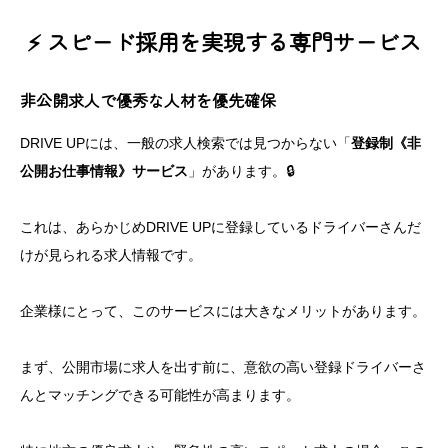
⚡ スピード採用を実現する専門サービス
非公開求人で優秀な人材を優先確保
DRIVE UPには、一般の求人検索では見つからない「
登録制《非
公開お仕事情報》サービス
」があります。🔒
これは、あらかじめDRIVE UPに登録しているドライバーさんだ
けが見られる求人情報です。
企業様にとって、このサービスには大きなメリットがあります。
まず、公開市場に求人を出す前に、意欲の高い登録ドライバーさ
んとマッチングできる可能性が高まります。