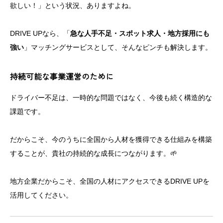
欲しい！」という状況、ありますよね。
DRIVE UPなら、「
急な人手不足・スポット求人・地方採用にも
強い
」マッチングサービスとして、そんなピンチも解決します。
持続可能な事業運営のために
ドライバー不足は、一時的な問題ではなく、今後も続く構造的な
課題です。
だからこそ、今のうちに全国から人材を獲得できる仕組みを構築
することが、貴社の持続的な成長につながります。🌱
地方企業だからこそ、全国の人材にアクセスできるDRIVE UPを
活用してください。