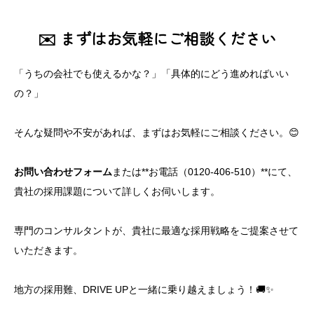
✉️ まずはお気軽にご相談ください
「うちの会社でも使えるかな？」「具体的にどう進めればいい
の？」
そんな疑問や不安があれば、まずはお気軽にご相談ください。😊
お問い合わせフォーム
または**お電話（0120-406-510）**にて、
貴社の採用課題について詳しくお伺いします。
専門のコンサルタントが、貴社に最適な採用戦略をご提案させて
いただきます。
地方の採用難、DRIVE UPと一緒に乗り越えましょう！🚚✨