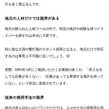
方も全く異なるんです。
地元の人材だけでは限界がある
地方の限られた人材プールの中で、特定の免許や経験を持つドラ
イバーを探すのは本当に大変です。
特に急な欠員や繁忙期のスポット採用となると、地元だけで対応
するのは事実上不可能に近いでしょう。😥
実際、DRIVE UPにご相談いただく企業様の多くが、「求人を出
しても応募が全くない」「応募があっても希望する免許を持って
いない」という状況に直面されています。
従来の採用手法の限界
地元の求人誌やハローワークだけでは、もはや十分な母集団を形