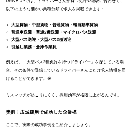
DRIVE UPでは、ドライバーさんが持つ免許や経験に合わせて、
以下のような細かい業種分類で求人を掲載できます：
大型貨物・中型貨物・普通貨物・軽自動車貨物
普通車送迎・普通2種送迎・マイクロバス送迎
大型バス送迎・大型バス2種送迎
引越し業務・倉庫作業員
例えば、「大型バス2種免許を持つドライバー」を探している場
合、その条件で登録しているドライバーさんにだけ求人情報を届
けることができます。🎯
ミスマッチが起こりにくく、採用効率が格段に上がるんです。
実例：広域採用で成功した企業様
ここで、実際の成功事例をご紹介しましょう。