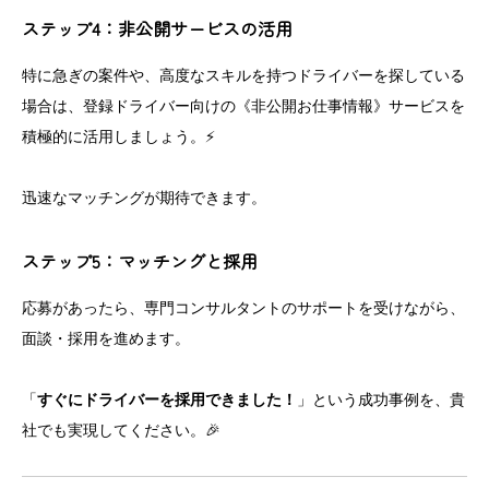
ステップ4：非公開サービスの活用
特に急ぎの案件や、高度なスキルを持つドライバーを探している
場合は、登録ドライバー向けの《非公開お仕事情報》サービスを
積極的に活用しましょう。⚡
迅速なマッチングが期待できます。
ステップ5：マッチングと採用
応募があったら、専門コンサルタントのサポートを受けながら、
面談・採用を進めます。
「
すぐにドライバーを採用できました！
」という成功事例を、貴
社でも実現してください。🎉