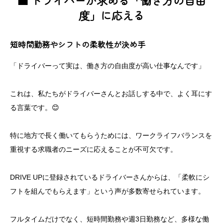
💼 ドライバーが求める「働き方の自由
度」に応える
短時間勤務やシフトの柔軟性が決め手
「ドライバーって実は、働き方の自由度が高い仕事なんです」
これは、私たちがドライバーさんとお話しする中で、よく耳にす
る言葉です。😊
特に地方で長く働いてもらうためには、ワークライフバランスを
重視する求職者のニーズに応えることが不可欠です。
DRIVE UPに登録されているドライバーさんからは、「柔軟にシ
フトを組んでもらえます」という声が多数寄せられています。
フルタイムだけでなく、短時間勤務や週3日勤務など、多様な働