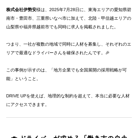
株式会社伊勢安
様は、2025年7月28日に、東海エリアの愛知県碧
南市・豊田市、三重県いなべ市に加えて、北陸・甲信越エリアの
山梨県や福井県越前市でも同時に求人を掲載されました。
つまり、一社が複数の地域で同時に人材を募集し、それぞれのエ
リアで最適なドライバーさんを確保されたんです。🎉
この事例が示すのは、「地方企業でも全国展開の採用戦略が可
能」ということ。
DRIVE UPを使えば、地理的な制約を超えて、本当に必要な人材
にアクセスできます。