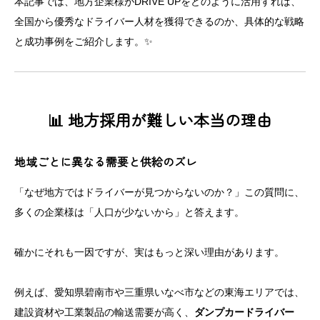
本記事では、地方企業様がDRIVE UPをどのように活用すれば、
全国から優秀なドライバー人材を獲得できるのか、具体的な戦略
と成功事例をご紹介します。✨
📊 地方採用が難しい本当の理由
地域ごとに異なる需要と供給のズレ
「なぜ地方ではドライバーが見つからないのか？」この質問に、
多くの企業様は「人口が少ないから」と答えます。
確かにそれも一因ですが、実はもっと深い理由があります。
例えば、愛知県碧南市や三重県いなべ市などの東海エリアでは、
建設資材や工業製品の輸送需要が高く、
ダンプカードライバー