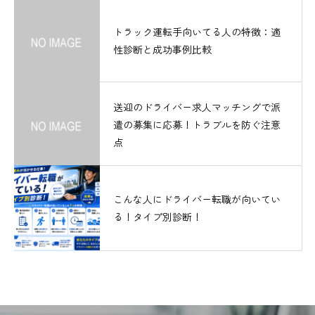
トラック運転手向いてる人の特徴：適
性診断と成功事例比較
送迎のドライバー求人マッチングで派
遣の募集に応募！トラブルを防ぐ注意
点
こんな人にドライバー転職が向いてい
る！タイプ別診断！