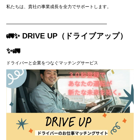
私たちは、貴社の事業成長を全力でサポートします。
━━━━━━━━━━━━━━━━━━━━━━━
🚛✨ DRIVE UP（ドライブアップ）
✨🚛
ドライバーと企業をつなぐマッチングサービス