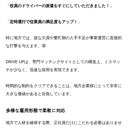
「
役員のドライバーの派遣をすぐにしていただきました！
」
「
定時運行で従業員の満足度もアップ！
」
特に地方では、急な欠員や繁忙期の人手不足が事業運営に直接的
な打撃を与えます。😰
DRIVE UPは、専門マッチングサイトとしての構造上、ミスマッ
チが少なく、迅速な採用を実現できます。
時間的な制約をクリアできることは、地方企業様にとって非常に
大きな価値があると自負しています。
多様な雇用形態で柔軟に対応
地方で人材を確保する際、正社員だけにこだわる必要はありませ