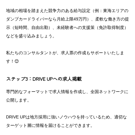
地域の相場を踏まえた競争力のある給与設定（例：東海エリアの
ダンプカードライバーなら月給上限49万円）、柔軟な働き方の提
示（短時間、自由出勤）、未経験者への支援策（免許取得制度）
などを盛り込みましょう。
私たちのコンサルタントが、求人票の作成もサポートいたしま
す！😊
ステップ3：DRIVE UPへの求人掲載
専門的なフォーマットで求人情報を作成し、全国ネットワークに
公開します。
DRIVE UPは地方採用に強いノウハウを持っているため、適切な
ターゲット層に情報を届けることができます。