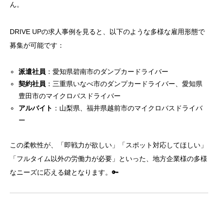
ん。
DRIVE UPの求人事例を見ると、以下のような多様な雇用形態で
募集が可能です：
派遣社員
：愛知県碧南市のダンプカードライバー
契約社員
：三重県いなべ市のダンプカードライバー、愛知県
豊田市のマイクロバスドライバー
アルバイト
：山梨県、福井県越前市のマイクロバスドライバ
ー
この柔軟性が、「即戦力が欲しい」「スポット対応してほしい」
「フルタイム以外の労働力が必要」といった、地方企業様の多様
なニーズに応える鍵となります。🔑