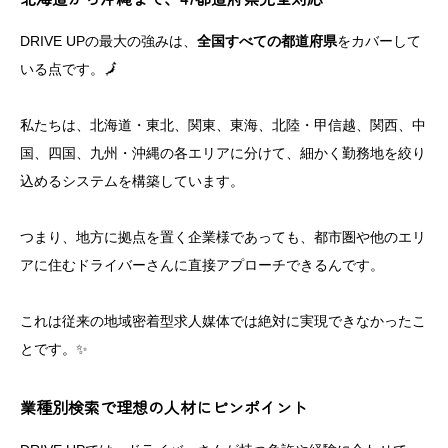
DRIVE UPの最大の強みは、
全国すべての都道府県
をカバーして
いる点です。🗾
私たちは、北海道・東北、関東、東海、北陸・甲信越、関西、中
国、四国、九州・沖縄の各エリアに分けて、細かく勤務地を絞り
込めるシステムを構築しています。
つまり、地方に拠点を置く企業様であっても、都市圏や他のエリ
アに住むドライバーさんに直接アプローチできるんです。
これは従来の地域密着型求人媒体では絶対に実現できなかったこ
とです。✨
業種別検索で理想の人材にピンポイント