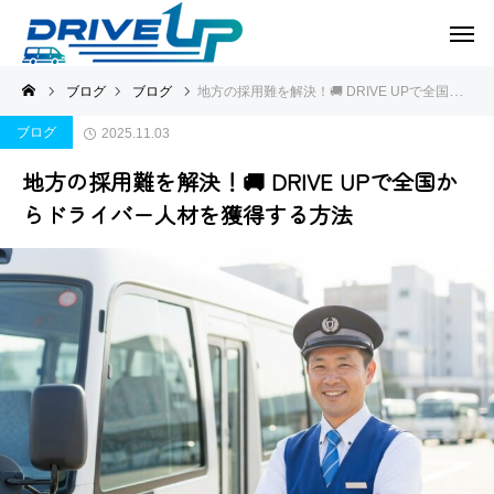
ブログ
ブログ
地方の採用難を解決！🚚 DRIVE UPで全国からドライバー人材を獲得する方法
ブログ
2025.11.03
地方の採用難を解決！🚚 DRIVE UPで全国か
らドライバー人材を獲得する方法