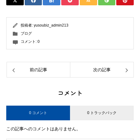
投稿者:
yusoubiz_admin213
ブログ
コメント:
0
前の記事
次の記事
コメント
0 コメント
0 トラックバック
この記事へのコメントはありません。