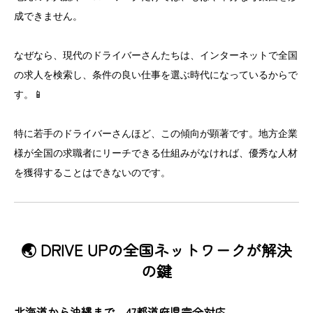
成できません。
なぜなら、現代のドライバーさんたちは、インターネットで全国
の求人を検索し、条件の良い仕事を選ぶ時代になっているからで
す。📱
特に若手のドライバーさんほど、この傾向が顕著です。地方企業
様が全国の求職者にリーチできる仕組みがなければ、優秀な人材
を獲得することはできないのです。
🌏 DRIVE UPの全国ネットワークが解決
の鍵
北海道から沖縄まで、47都道府県完全対応