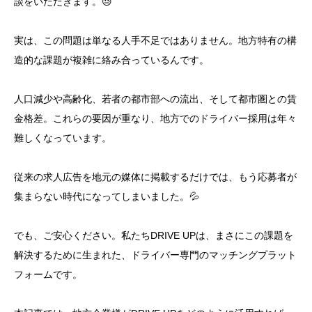
談をいただきます。😓
実は、この問題は単なる人手不足ではありません。地方特有の構
造的な課題が複雑に絡み合っているんです。
人口減少や高齢化、若者の都市部への流出、そして都市圏との賃
金格差。これらの要因が重なり、地方でのドライバー採用は年々
難しくなっています。
従来の求人広告を地元の媒体に掲載するだけでは、もう応募者が
集まらない時代になってしまいました。💦
でも、ご安心ください。私たちDRIVE UPは、まさにこの課題を
解決するために生まれた、ドライバー専門のマッチングプラット
フォームです。