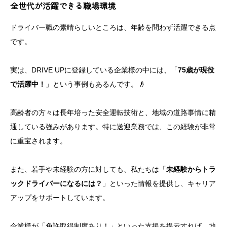
全世代が活躍できる職場環境
ドライバー職の素晴らしいところは、年齢を問わず活躍できる点
です。
実は、DRIVE UPに登録している企業様の中には、「
75歳が現役
で活躍中！
」という事例もあるんです。👴
高齢者の方々は長年培った安全運転技術と、地域の道路事情に精
通している強みがあります。特に送迎業務では、この経験が非常
に重宝されます。
また、若手や未経験の方に対しても、私たちは「
未経験からトラ
ックドライバーになるには？
」といった情報を提供し、キャリア
アップをサポートしています。
企業様が「免許取得制度あり！」といった支援を提示すれば、地