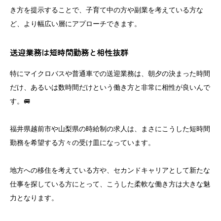
き方を提示することで、子育て中の方や副業を考えている方な
ど、より幅広い層にアプローチできます。
送迎業務は短時間勤務と相性抜群
特にマイクロバスや普通車での送迎業務は、朝夕の決まった時間
だけ、あるいは数時間だけという働き方と非常に相性が良いんで
す。🚐
福井県越前市や山梨県の時給制の求人は、まさにこうした短時間
勤務を希望する方々の受け皿になっています。
地方への移住を考えている方や、セカンドキャリアとして新たな
仕事を探している方にとって、こうした柔軟な働き方は大きな魅
力となります。