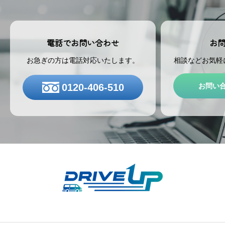
お
電話でお問い合わせ
相談などお気軽
お急ぎの方は電話対応いたします。
お問い
0120-406-510