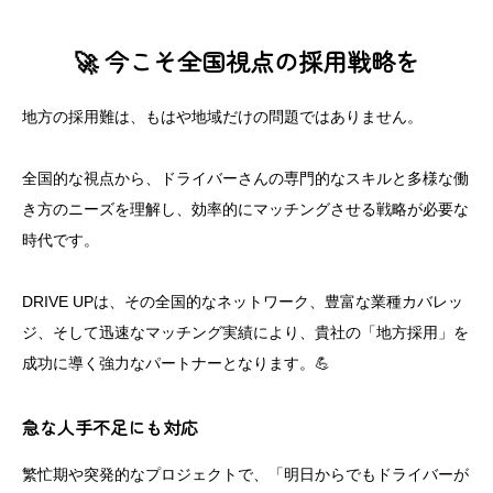
🚀 今こそ全国視点の採用戦略を
地方の採用難は、もはや地域だけの問題ではありません。
全国的な視点から、ドライバーさんの専門的なスキルと多様な働
き方のニーズを理解し、効率的にマッチングさせる戦略が必要な
時代です。
DRIVE UPは、その全国的なネットワーク、豊富な業種カバレッ
ジ、そして迅速なマッチング実績により、貴社の「地方採用」を
成功に導く強力なパートナーとなります。💪
急な人手不足にも対応
繁忙期や突発的なプロジェクトで、「明日からでもドライバーが