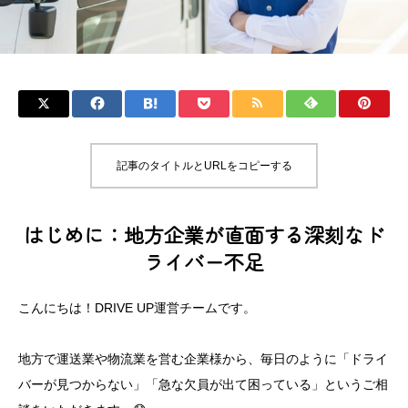
記事のタイトルとURLをコピーする
はじめに：地方企業が直面する深刻なド
ライバー不足
こんにちは！DRIVE UP運営チームです。
地方で運送業や物流業を営む企業様から、毎日のように「ドライ
バーが見つからない」「急な欠員が出て困っている」というご相