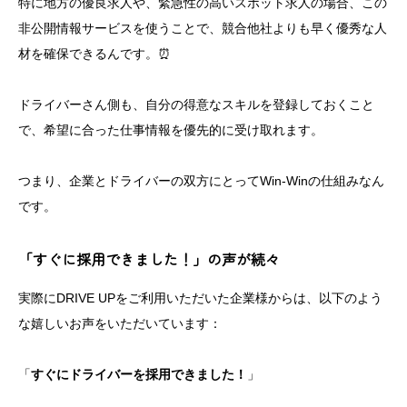
特に地方の優良求人や、緊急性の高いスポット求人の場合、この
非公開情報サービスを使うことで、競合他社よりも早く優秀な人
材を確保できるんです。⏰
ドライバーさん側も、自分の得意なスキルを登録しておくこと
で、希望に合った仕事情報を優先的に受け取れます。
つまり、企業とドライバーの双方にとってWin-Winの仕組みなん
です。
「すぐに採用できました！」の声が続々
実際にDRIVE UPをご利用いただいた企業様からは、以下のよう
な嬉しいお声をいただいています：
「
すぐにドライバーを採用できました！
」