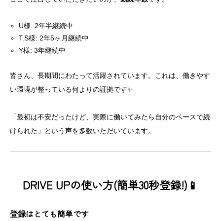
U様: 2年半継続中
T.S様: 2年5ヶ月継続中
Y様: 3年継続中
皆さん、長期間にわたって活躍されています。これは、働きやす
い環境が整っている何よりの証拠です✨
「最初は不安だったけど、実際に働いてみたら自分のペースで続
けられた」という声を多数いただいています。
DRIVE UPの使い方(簡単30秒登録!)📱
登録はとても簡単です