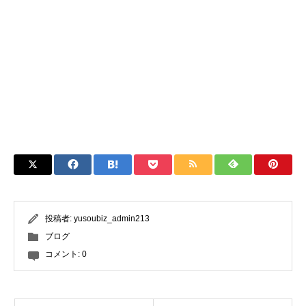
投稿者:
yusoubiz_admin213
ブログ
コメント:
0