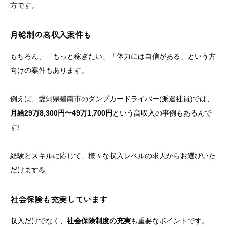
方です。
月給制の高収入案件も
もちろん、「もっと稼ぎたい」「体力には自信がある」という方
向けの案件もあります。
例えば、愛知県碧南市のダンプカードライバー(派遣社員)では、
月給29万8,300円〜49万1,700円
という高収入の事例もあるんで
す!
経験とスキルに応じて、様々な収入レベルの求人からお選びいた
だけます💪
社会保険も充実しています
収入だけでなく、
社会保険制度の充実
も重要なポイントです。