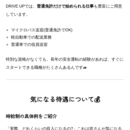
DRIVE UPでは、
普通免許だけで始められる仕事
も豊富にご用意
しています。
マイクロバス送迎(普通免許でOK)
軽自動車での配送業務
普通車での役員送迎
特別な資格がなくても、長年の安全運転の経験があれば、すぐに
スタートできる職種がたくさんあるんです🚙
気になる待遇について💰
時給制の具体例をご紹介
「実際、どれくらいの収入になるの?」これは皆さんが気になる