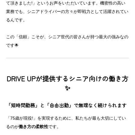
て頂きました!」というお声をいただいています。機密性の高い
業務でも、シニアドライバーの方々が即戦力として活躍されてい
るんです。
この「信頼」こそが、シニア世代の皆さんが持つ最大の強みなの
です🌟
DRIVE UPが提供するシニア向けの働き方
✨
「短時間勤務」と「自由出勤」で無理なく続けられます
「75歳が現役!」を実現するために、私たちが最も大切にしてい
るのが
働き方の柔軟性
です。