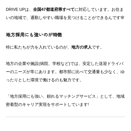
DRIVE UPは、
全国47都道府県すべて
に対応しています。お住ま
いの地域で、通勤しやすい職場を見つけることができるんです🌸
地方採用にも強いのが特徴
特に私たちが力を入れているのが、
地方の求人
です。
地方の企業や施設(病院、学校など)では、安定した送迎ドライバ
ーのニーズが常にあります。都市部に比べて交通量も少なく、ゆ
ったりとした環境で働けるのも魅力です。
「地方採用にも強い、頼れるマッチングサービス」として、地域
密着型のキャリア実現をサポートしています!