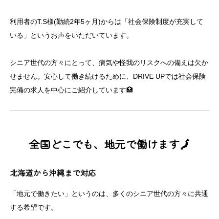
利用者のT.S様(勤続2年5ヶ月)からは「社会保険制度が充実して
いる」というお声をいただいています。
シニア世代の方々にとって、病気や怪我のリスクへの備えは欠か
せません。安心して働き続けるために、DRIVE UPでは社会保険
完備の求人を中心にご紹介しています🏥
全国どこでも、地元で働けます🗾
北海道から沖縄まで対応
「地元で働きたい」というのは、多くのシニア世代の方々に共通
する希望です。