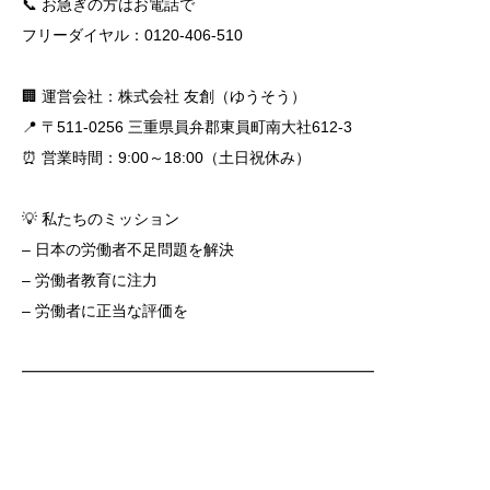
📞 お急ぎの方はお電話で
フリーダイヤル：0120-406-510
🏢 運営会社：株式会社 友創（ゆうそう）
📍 〒511-0256 三重県員弁郡東員町南大社612-3
⏰ 営業時間：9:00～18:00（土日祝休み）
💡 私たちのミッション
– 日本の労働者不足問題を解決
– 労働者教育に注力
– 労働者に正当な評価を
━━━━━━━━━━━━━━━━━━━━━━━