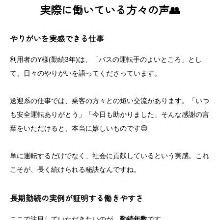
実際に働いている方々の声👥
やりがいを実感できる仕事
利用者のY様(勤続3年)は、「バスの運転手のよいところ」とし
て、日々のやりがいを語ってくださっています。
送迎系の仕事では、乗客の方々との短い交流があります。「いつ
も安全運転ありがとう」「今日も助かりました」そんな感謝の言
葉をいただけると、本当に嬉しいものです😊
単に運転するだけでなく、社会に貢献しているという実感。これ
こそが、長く続けられる秘訣なんですね。
長期勤続の実例が証明する働きやすさ
ここで注目していただきたいのが、
勤続年数
です。