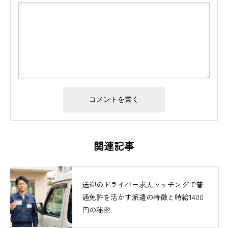
関連記事
送迎のドライバー求人マッチングで普
通免許を活かす派遣の特徴と時給1400
円の秘密