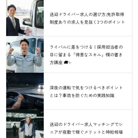
送迎ドライバー求人の選び方:免許取得
制度ありの求人を見抜く3つのポイント
ライバルに差をつける！採用担当者の
目に留まる「得意なスキル」欄の書き
方講座 🚚✨
深夜の運転で気をつけるべきポイント
とは？事故を防ぐための実践知識
送迎のドライバー求人マッチングでシ
ニアが夜勤で稼ぐメリットと時給相場