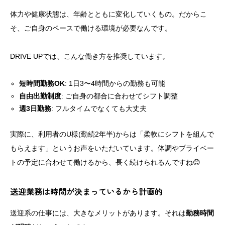
体力や健康状態は、年齢とともに変化していくもの。だからこ
そ、ご自身のペースで働ける環境が必要なんです。
DRIVE UPでは、こんな働き方を推奨しています。
短時間勤務OK
: 1日3〜4時間からの勤務も可能
自由出勤制度
: ご自身の都合に合わせてシフト調整
週3日勤務
: フルタイムでなくても大丈夫
実際に、利用者のU様(勤続2年半)からは「柔軟にシフトを組んで
もらえます」というお声をいただいています。体調やプライベー
トの予定に合わせて働けるから、長く続けられるんですね😊
送迎業務は時間が決まっているから計画的
送迎系の仕事には、大きなメリットがあります。それは
勤務時間