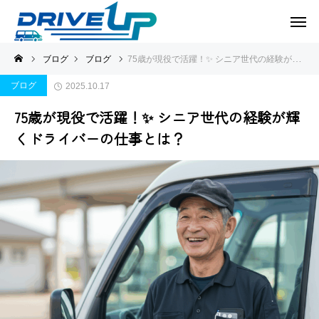
ブログ
ブログ
75歳が現役で活躍！✨ シニア世代の経験が輝くドライバーの仕事とは？
ブログ
2025.10.17
75歳が現役で活躍！✨ シニア世代の経験が輝
くドライバーの仕事とは？