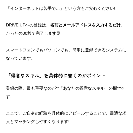
「インターネットは苦手で…」という方もご安心ください!
DRIVE UPへの登録は、
名前とメールアドレスを入力するだけ
。
たったの30秒で完了します⏰
スマートフォンでもパソコンでも、簡単に登録できるシステムに
なっています。
「得意なスキル」を具体的に書くのがポイント
登録の際、最も重要なのが**「あなたの得意なスキル」の欄**で
す。
ここで、ご自身の経験を具体的にアピールすることで、最適な求
人とマッチングしやすくなります!