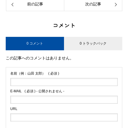
前の記事
次の記事
コメント
0 コメント
0 トラックバック
この記事へのコメントはありません。
名前（例：山田 太郎）
( 必須 )
E-MAIL
( 必須 ) - 公開されません -
URL