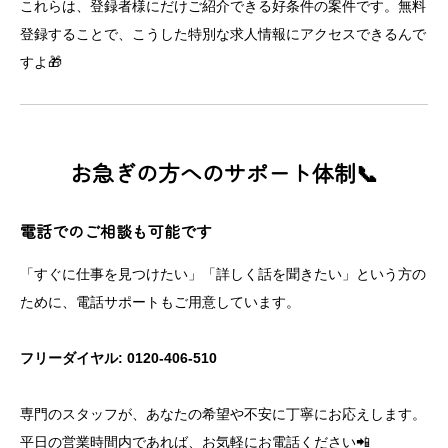
これらは、登録者様にだけご紹介できる好条件の案件です。無料
登録することで、こうした特別な求人情報にアクセスできるんで
すよ🎁
お急ぎの方へのサポート体制📞
電話でのご相談も可能です
「すぐに仕事を見つけたい」「詳しく話を聞きたい」という方の
ために、電話サポートもご用意しています。
フリーダイヤル: 0120-406-510
専門のスタッフが、あなたの希望や不安に丁寧にお応えします。
平日の営業時間内であれば、お気軽にお電話ください📲