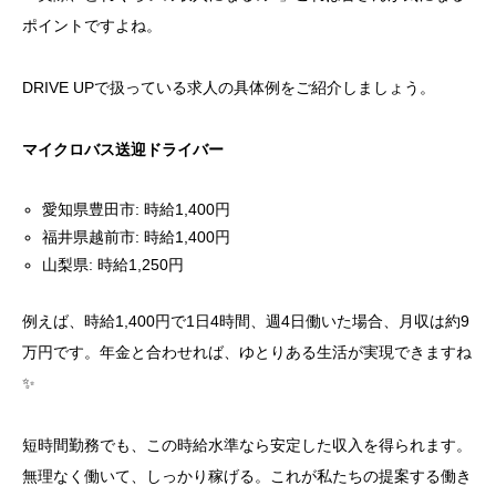
ポイントですよね。
DRIVE UPで扱っている求人の具体例をご紹介しましょう。
マイクロバス送迎ドライバー
愛知県豊田市: 時給1,400円
福井県越前市: 時給1,400円
山梨県: 時給1,250円
例えば、時給1,400円で1日4時間、週4日働いた場合、月収は約9
万円です。年金と合わせれば、ゆとりある生活が実現できますね
✨
短時間勤務でも、この時給水準なら安定した収入を得られます。
無理なく働いて、しっかり稼げる。これが私たちの提案する働き