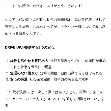
ここまでお読みいただき、ありがとうございます!
シニア世代の皆さんが持つ長年の運転経験、高い責任感、そして
豊富な人生経験。これらすべてが、ドライバー職において最も求
められる資産なんです。
DRIVE UPが提供する3つの安心:
経験を活かせる専門求人
: 送迎系業務を中心に、信頼性が求め
られる仕事を豊富にご用意
無理のない働き方
: 短時間勤務、自由出勤で長く続けられる
安心の待遇
: 社会保険完備、競争力のある給与水準
「75歳が現役!」は、決して夢ではありません。実際に、多くの
シニアドライバーの方々がDRIVE UPを通じて活躍されています
🌟