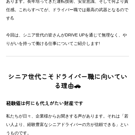
あります。長年培ってきた運転技術、安全意識、そして何より責
任感。これらすべてが、ドライバー職では最高の武器となるので
す💪
今回は、シニア世代の皆さんがDRIVE UPを通じて無理なく、や
りがいを持って働ける仕事についてご紹介します!
シニア世代こそドライバー職に向いてい
る理由🚗
経験値は何にも代えがたい財産です
私たちが日々、企業様からお聞きする声があります。それは「若
い人より、経験豊富なシニアドライバーの方が信頼できる」とい
うものです。