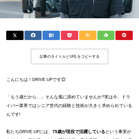
記事のタイトルとURLをコピーする
こんにちは！DRIVE UPです😊
「もう歳だから…」そんな風に諦めていませんか?実は今、ドラ
イバー業界ではシニア世代の経験と技術が大きく求められている
んです!
私たちDRIVE UPには、
75歳が現役で活躍している
という事実が