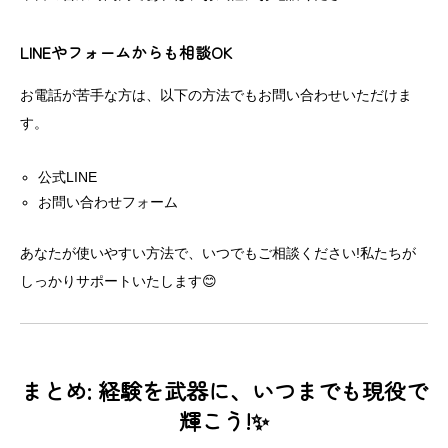
LINEやフォームからも相談OK
お電話が苦手な方は、以下の方法でもお問い合わせいただけま
す。
公式LINE
お問い合わせフォーム
あなたが使いやすい方法で、いつでもご相談ください!私たちが
しっかりサポートいたします😊
まとめ: 経験を武器に、いつまでも現役で
輝こう!✨