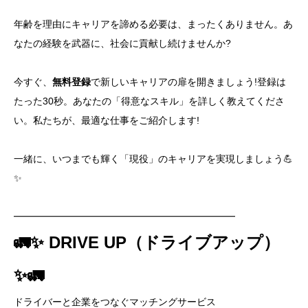
年齢を理由にキャリアを諦める必要は、まったくありません。あ
なたの経験を武器に、社会に貢献し続けませんか?
今すぐ、
無料登録
で新しいキャリアの扉を開きましょう!登録は
たった30秒。あなたの「得意なスキル」を詳しく教えてくださ
い。私たちが、最適な仕事をご紹介します!
一緒に、いつまでも輝く「現役」のキャリアを実現しましょう💪
✨
━━━━━━━━━━━━━━━━━━━━━━━
🚛✨ DRIVE UP（ドライブアップ）
✨🚛
ドライバーと企業をつなぐマッチングサービス