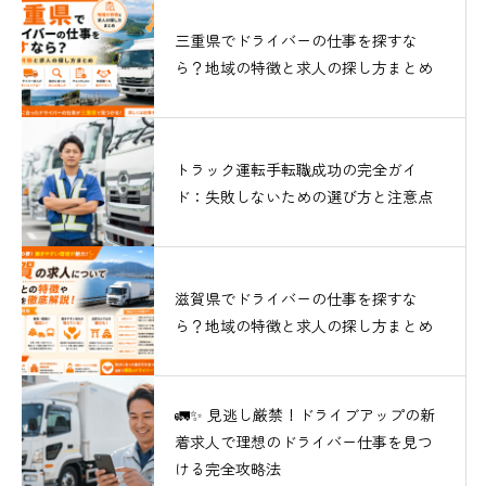
三重県でドライバーの仕事を探すな
ら？地域の特徴と求人の探し方まとめ
トラック運転手転職成功の完全ガイ
ド：失敗しないための選び方と注意点
滋賀県でドライバーの仕事を探すな
ら？地域の特徴と求人の探し方まとめ
🚛✨ 見逃し厳禁！ドライブアップの新
着求人で理想のドライバー仕事を見つ
ける完全攻略法