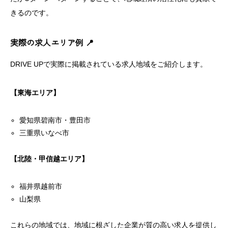
きるのです。
実際の求人エリア例 📍
DRIVE UPで実際に掲載されている求人地域をご紹介します。
【東海エリア】
愛知県碧南市・豊田市
三重県いなべ市
【北陸・甲信越エリア】
福井県越前市
山梨県
これらの地域では、地域に根ざした企業が質の高い求人を提供し