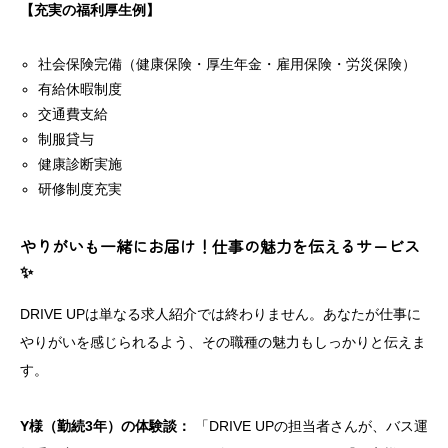
【充実の福利厚生例】
社会保険完備（健康保険・厚生年金・雇用保険・労災保険）
有給休暇制度
交通費支給
制服貸与
健康診断実施
研修制度充実
やりがいも一緒にお届け！仕事の魅力を伝えるサービス
✨
DRIVE UPは単なる求人紹介では終わりません。あなたが仕事に
やりがいを感じられるよう、その職種の魅力もしっかりと伝えま
す。
Y様（勤続3年）の体験談：
「DRIVE UPの担当者さんが、バス運