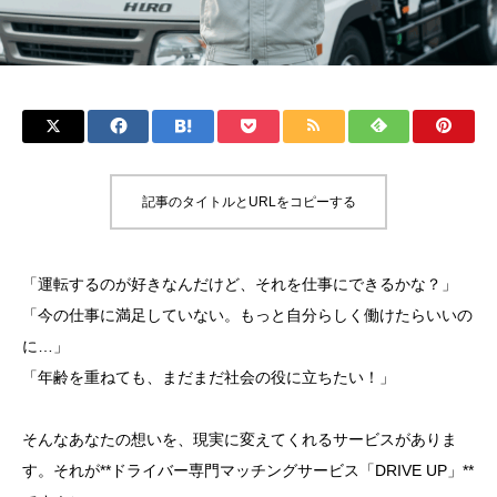
記事のタイトルとURLをコピーする
「運転するのが好きなんだけど、それを仕事にできるかな？」
「今の仕事に満足していない。もっと自分らしく働けたらいいの
に…」
「年齢を重ねても、まだまだ社会の役に立ちたい！」
そんなあなたの想いを、現実に変えてくれるサービスがありま
す。それが**ドライバー専門マッチングサービス「DRIVE UP」**