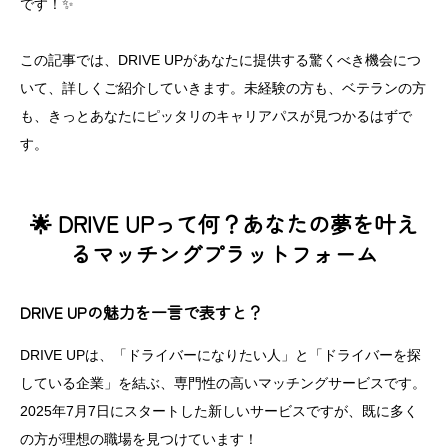
です！✨
この記事では、DRIVE UPがあなたに提供する驚くべき機会につ
いて、詳しくご紹介していきます。未経験の方も、ベテランの方
も、きっとあなたにピッタリのキャリアパスが見つかるはずで
す。
🌟 DRIVE UPって何？あなたの夢を叶え
るマッチングプラットフォーム
DRIVE UPの魅力を一言で表すと？
DRIVE UPは、「ドライバーになりたい人」と「ドライバーを探
している企業」を結ぶ、専門性の高いマッチングサービスです。
2025年7月7日にスタートした新しいサービスですが、既に多く
の方が理想の職場を見つけています！