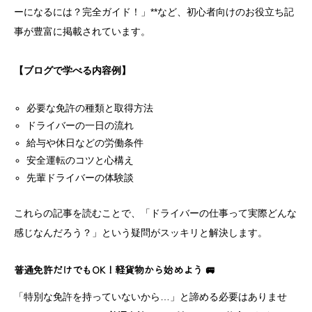
ーになるには？完全ガイド！」**など、初心者向けのお役立ち記
事が豊富に掲載されています。
【ブログで学べる内容例】
必要な免許の種類と取得方法
ドライバーの一日の流れ
給与や休日などの労働条件
安全運転のコツと心構え
先輩ドライバーの体験談
これらの記事を読むことで、「ドライバーの仕事って実際どんな
感じなんだろう？」という疑問がスッキリと解決します。
普通免許だけでもOK！軽貨物から始めよう 🚐
「特別な免許を持っていないから…」と諦める必要はありませ