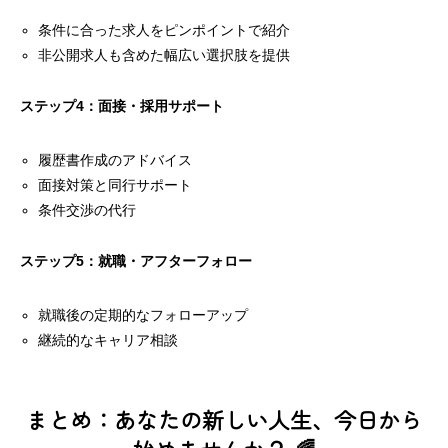
条件に合った求人をピンポイントで紹介
非公開求人も含めた幅広い選択肢を提供
ステップ4：面接・採用サポート
履歴書作成のアドバイス
面接対策と同行サポート
条件交渉の代行
ステップ5：就職・アフターフォロー
就職後の定期的なフォローアップ
継続的なキャリア相談
まとめ：あなたの新しい人生、今日から