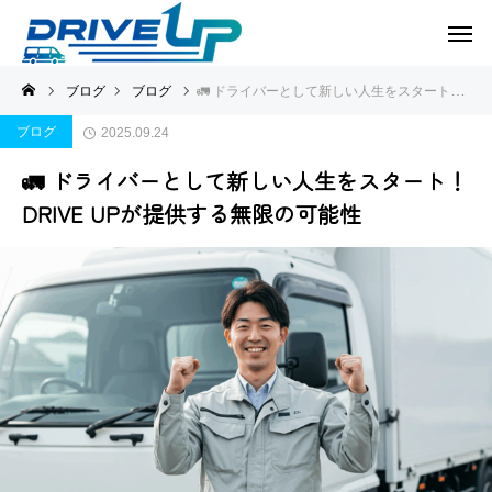
ブログ
ブログ
🚛 ドライバーとして新しい人生をスタート！DRIVE UPが提供する無限の可能性
ブログ
2025.09.24
🚛 ドライバーとして新しい人生をスタート！
DRIVE UPが提供する無限の可能性