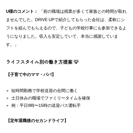
U様のコメント：
「前の職場は残業が多くて家族との時間が取れ
ませんでした。DRIVE UPで紹介してもらった会社は、柔軟にシ
フトを組んでもらえるので、子どもの学校行事にも参加できるよ
うになりました。収入も安定していて、本当に感謝していま
す。」
ライフスタイル別の働き方提案 💡
【子育て中のママ・パパ】
短時間勤務で学校送迎の合間に働く
土日休みの職場でファミリータイムを確保
例：平日9時〜15時の送迎バス運転手
【定年退職後のセカンドライフ】