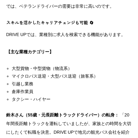
では、ベテランドライバーの需要は非常に高いのです。
スキルを活かしたキャリアチェンジも可能 🔄
DRIVE UPでは、業種別に求人を検索できる機能があります。
【主な業種カテゴリー】
大型貨物・中型貨物（物流系）
マイクロバス送迎・大型バス送迎（旅客系）
引越し業務
倉庫作業員
タクシー・ハイヤー
鈴木さん（55歳・元長距離トラックドライバー）の転身：
「20
年間長距離トラックを運転していましたが、家族との時間を大切
にしたくて転職を決意。DRIVE UPで地元の観光バス会社を紹介