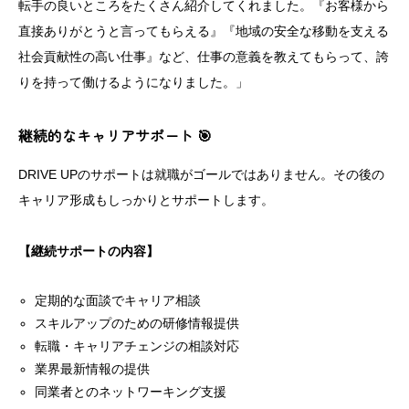
転手の良いところをたくさん紹介してくれました。『お客様から
直接ありがとうと言ってもらえる』『地域の安全な移動を支える
社会貢献性の高い仕事』など、仕事の意義を教えてもらって、誇
りを持って働けるようになりました。」
継続的なキャリアサポート 🎯
DRIVE UPのサポートは就職がゴールではありません。その後の
キャリア形成もしっかりとサポートします。
【継続サポートの内容】
定期的な面談でキャリア相談
スキルアップのための研修情報提供
転職・キャリアチェンジの相談対応
業界最新情報の提供
同業者とのネットワーキング支援