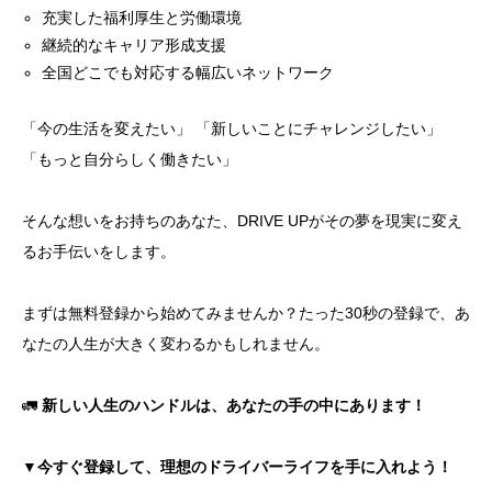
充実した福利厚生と労働環境
継続的なキャリア形成支援
全国どこでも対応する幅広いネットワーク
「今の生活を変えたい」 「新しいことにチャレンジしたい」
「もっと自分らしく働きたい」
そんな想いをお持ちのあなた、DRIVE UPがその夢を現実に変え
るお手伝いをします。
まずは無料登録から始めてみませんか？たった30秒の登録で、あ
なたの人生が大きく変わるかもしれません。
🚛
新しい人生のハンドルは、あなたの手の中にあります！
▼今すぐ登録して、理想のドライバーライフを手に入れよう！