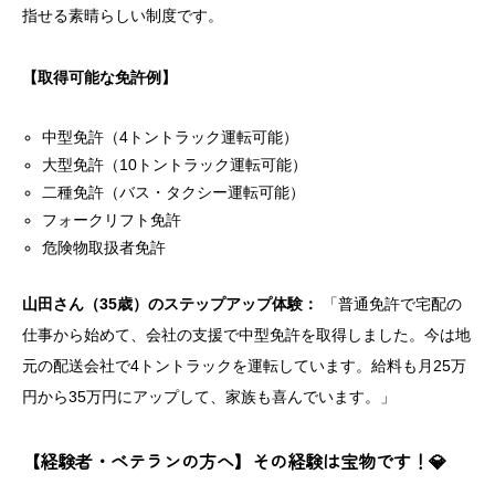
指せる素晴らしい制度です。
【取得可能な免許例】
中型免許（4トントラック運転可能）
大型免許（10トントラック運転可能）
二種免許（バス・タクシー運転可能）
フォークリフト免許
危険物取扱者免許
山田さん（35歳）のステップアップ体験：
「普通免許で宅配の
仕事から始めて、会社の支援で中型免許を取得しました。今は地
元の配送会社で4トントラックを運転しています。給料も月25万
円から35万円にアップして、家族も喜んでいます。」
【経験者・ベテランの方へ】その経験は宝物です！💎