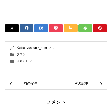
投稿者:
yusoubiz_admin213
ブログ
コメント:
0
前の記事
次の記事
コメント