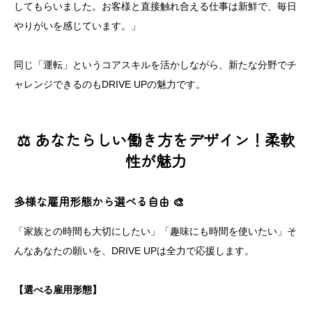
してもらいました。お客様と直接触れ合える仕事は新鮮で、毎日
やりがいを感じています。」
同じ「運転」というコアスキルを活かしながら、新たな分野でチ
ャレンジできるのもDRIVE UPの魅力です。
⚖️ あなたらしい働き方をデザイン！柔軟
性が魅力
多様な雇用形態から選べる自由 🎨
「家族との時間も大切にしたい」「趣味にも時間を使いたい」そ
んなあなたの願いを、DRIVE UPは全力で応援します。
【選べる雇用形態】