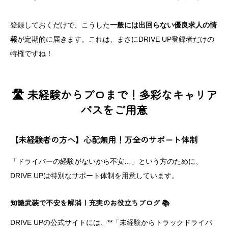
登録しておくだけで、こうした
一般には出回らない優良求人の情
報
が定期的に届きます。これは、まさにDRIVE UP登録者だけの
特権ですね！
🛣️ 未経験からプロまで！多彩なキャリア
パスをご用意
【未経験者の方へ】心配無用！万全のサポート体制
「ドライバーの経験がないから不安…」という方のために、
DRIVE UPは特別なサポート体制を用意しています。
知識武装で不安を解消！充実のお役立ちブログ 📚
DRIVE UPの公式サイトには、**「未経験からトラックドライバ