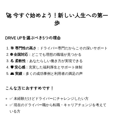
🚀 今すぐ始めよう！新しい人生への第一
歩
DRIVE UPを選ぶべき5つの理由
🎯 専門性の高さ
：ドライバー専門だからこその深いサポート
🌐 全国対応
：どこでも理想の職場が見つかる
💪 柔軟性
：あなたらしい働き方が実現できる
🛡️ 安心感
：充実した福利厚生とサポート体制
👥 実績
：多くの成功事例と利用者の満足の声
こんな方におすすめです！
✅ 未経験だけどドライバーにチャレンジしたい方
✅ 現在のドライバー職から転職・キャリアチェンジを考えて
いる方