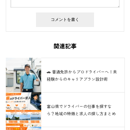
関連記事
🚗 普通免許からプロドライバーへ！未
経験からのキャリアプラン設計術
富山県でドライバーの仕事を探すな
ら？地域の特徴と求人の探し方まとめ