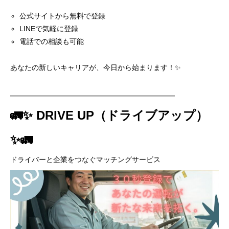
公式サイトから無料で登録
LINEで気軽に登録
電話での相談も可能
あなたの新しいキャリアが、今日から始まります！✨
━━━━━━━━━━━━━━━━━━━━━━━
🚛✨ DRIVE UP（ドライブアップ）
✨🚛
ドライバーと企業をつなぐマッチングサービス