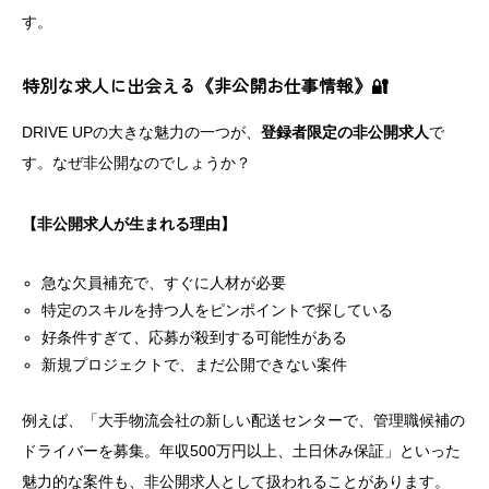
す。
特別な求人に出会える《非公開お仕事情報》🔐
DRIVE UPの大きな魅力の一つが、
登録者限定の非公開求人
で
す。なぜ非公開なのでしょうか？
【非公開求人が生まれる理由】
急な欠員補充で、すぐに人材が必要
特定のスキルを持つ人をピンポイントで探している
好条件すぎて、応募が殺到する可能性がある
新規プロジェクトで、まだ公開できない案件
例えば、「大手物流会社の新しい配送センターで、管理職候補の
ドライバーを募集。年収500万円以上、土日休み保証」といった
魅力的な案件も、非公開求人として扱われることがあります。