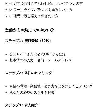
✅ 定年後も社会で活躍し続けたいベテランの方
✅ ワークライフバランスを重視したい方
✅ 地元で腰を据えて働きたい方
登録から就職までの流れ 📋
ステップ1：無料登録（30秒）
公式サイトまたは公式LINEから登録
基本情報の入力（名前・メールアドレス）
ステップ2：条件のヒアリング
希望の職種・勤務地・働き方などを詳しくヒアリング
あなたの経験やスキルを把握
ステップ3：求人紹介