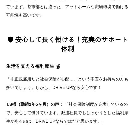
ています。都市部とは違った、アットホームな職場環境で働ける
可能性も高いです。
🛡️ 安心して長く働ける！充実のサポート
体制
生活を支える福利厚生 💰
「非正規雇用だと社会保険が心配…」という不安をお持ちの方も
多いでしょう。しかし、DRIVE UPなら安心です！
T.S様（勤続2年5ヶ月）の声：
「社会保険制度が充実しているの
で、安心して働けています。派遣社員でもしっかりとした福利厚
生があるのは、DRIVE UPならではだと思います。」