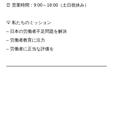
⏰ 営業時間：9:00～18:00（土日祝休み）
💡 私たちのミッション
– 日本の労働者不足問題を解決
– 労働者教育に注力
– 労働者に正当な評価を
━━━━━━━━━━━━━━━━━━━━━━━