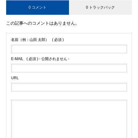
0 コメント
0 トラックバック
この記事へのコメントはありません。
名前（例：山田 太郎）
( 必須 )
E-MAIL
( 必須 ) - 公開されません -
URL