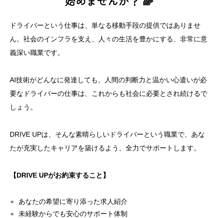
始めませんか？ 🌈
ドライバーという仕事は、単なる移動手段の提供ではありませ
ん。社会のインフラを支え、人々の生活を豊かにする、非常に意
義深い職業です。
AI技術がどんなに発達しても、人間の判断力と温かい心遣いが必
要なドライバーの仕事は、これからも社会に必要とされ続けるで
しょう。
DRIVE UPは、そんな素晴らしいドライバーという職業で、あな
たが充実したキャリアを築けるよう、全力でサポートします。
【DRIVE UPがお約束すること】
あなたの希望に寄り添った求人紹介
未経験からでも安心のサポート体制