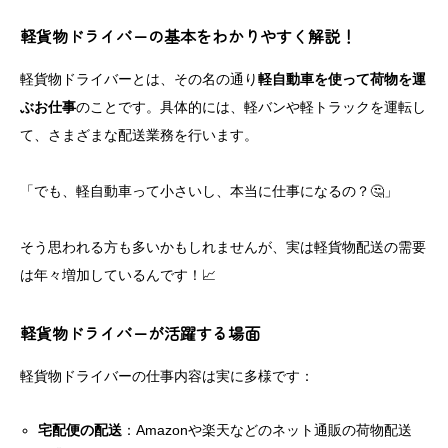
軽貨物ドライバーの基本をわかりやすく解説！
軽貨物ドライバーとは、その名の通り
軽自動車を使って荷物を運
ぶお仕事
のことです。具体的には、軽バンや軽トラックを運転し
て、さまざまな配送業務を行います。
「でも、軽自動車って小さいし、本当に仕事になるの？🤔」
そう思われる方も多いかもしれませんが、実は軽貨物配送の需要
は年々増加しているんです！📈
軽貨物ドライバーが活躍する場面
軽貨物ドライバーの仕事内容は実に多様です：
宅配便の配送
：Amazonや楽天などのネット通販の荷物配送