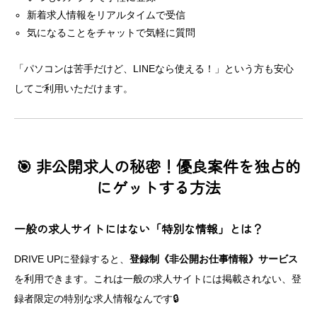
新着求人情報をリアルタイムで受信
気になることをチャットで気軽に質問
「パソコンは苦手だけど、LINEなら使える！」という方も安心
してご利用いただけます。
🎯 非公開求人の秘密！優良案件を独占的
にゲットする方法
一般の求人サイトにはない「特別な情報」とは？
DRIVE UPに登録すると、
登録制《非公開お仕事情報》サービス
を利用できます。これは一般の求人サイトには掲載されない、登
録者限定の特別な求人情報なんです🔒