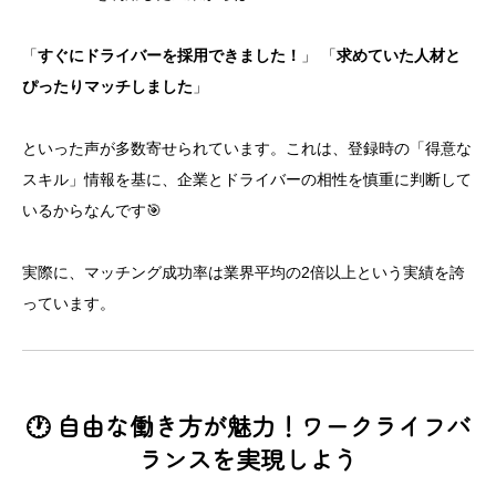
「
すぐにドライバーを採用できました！
」 「
求めていた人材と
ぴったりマッチしました
」
といった声が多数寄せられています。これは、登録時の「得意な
スキル」情報を基に、企業とドライバーの相性を慎重に判断して
いるからなんです🎯
実際に、マッチング成功率は業界平均の2倍以上という実績を誇
っています。
🕐 自由な働き方が魅力！ワークライフバ
ランスを実現しよう