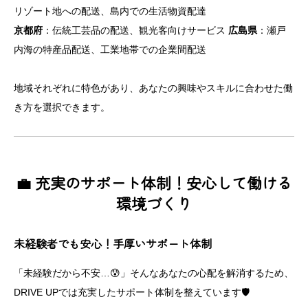
リゾート地への配送、島内での生活物資配達
京都府
：伝統工芸品の配送、観光客向けサービス
広島県
：瀬戸
内海の特産品配送、工業地帯での企業間配送
地域それぞれに特色があり、あなたの興味やスキルに合わせた働
き方を選択できます。
💼 充実のサポート体制！安心して働ける
環境づくり
未経験者でも安心！手厚いサポート体制
「未経験だから不安…😰」そんなあなたの心配を解消するため、
DRIVE UPでは充実したサポート体制を整えています🛡️