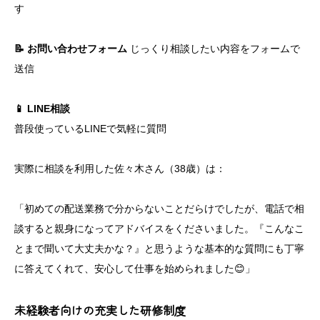
す
📝 お問い合わせフォーム
じっくり相談したい内容をフォームで
送信
📱 LINE相談
普段使っているLINEで気軽に質問
実際に相談を利用した佐々木さん（38歳）は：
「初めての配送業務で分からないことだらけでしたが、電話で相
談すると親身になってアドバイスをくださいました。『こんなこ
とまで聞いて大丈夫かな？』と思うような基本的な質問にも丁寧
に答えてくれて、安心して仕事を始められました😊」
未経験者向けの充実した研修制度