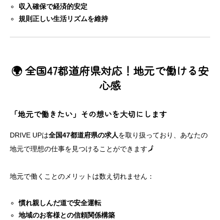
収入確保で経済的安定
規則正しい生活リズムを維持
🌍 全国47都道府県対応！地元で働ける安
心感
「地元で働きたい」その想いを大切にします
DRIVE UPは
全国47都道府県の求人
を取り扱っており、あなたの
地元で理想の仕事を見つけることができます🗾
地元で働くことのメリットは数え切れません：
慣れ親しんだ道で安全運転
地域のお客様との信頼関係構築