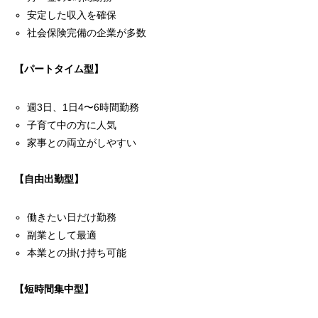
安定した収入を確保
社会保険完備の企業が多数
【パートタイム型】
週3日、1日4〜6時間勤務
子育て中の方に人気
家事との両立がしやすい
【自由出勤型】
働きたい日だけ勤務
副業として最適
本業との掛け持ち可能
【短時間集中型】