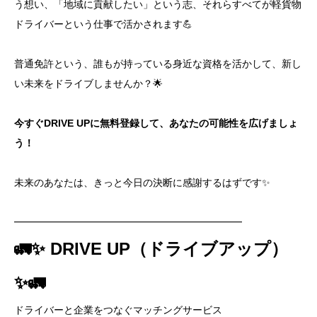
う想い、「地域に貢献したい」という志、それらすべてが軽貨物
ドライバーという仕事で活かされます💪
普通免許という、誰もが持っている身近な資格を活かして、新し
い未来をドライブしませんか？🌟
今すぐDRIVE UPに無料登録して、あなたの可能性を広げましょ
う！
未来のあなたは、きっと今日の決断に感謝するはずです✨
━━━━━━━━━━━━━━━━━━━━━━━
🚛✨ DRIVE UP（ドライブアップ）
✨🚛
ドライバーと企業をつなぐマッチングサービス