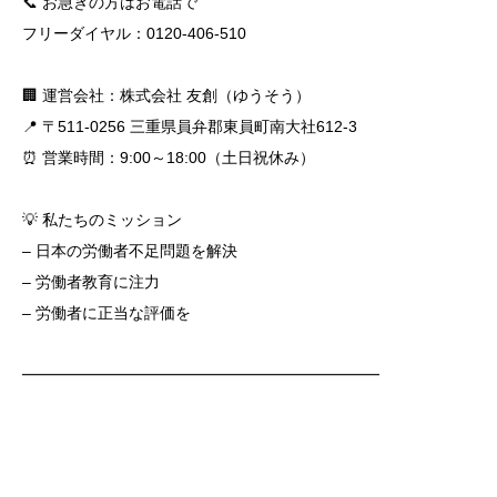
📞 お急ぎの方はお電話で
フリーダイヤル：0120-406-510
🏢 運営会社：株式会社 友創（ゆうそう）
📍 〒511-0256 三重県員弁郡東員町南大社612-3
⏰ 営業時間：9:00～18:00（土日祝休み）
💡 私たちのミッション
– 日本の労働者不足問題を解決
– 労働者教育に注力
– 労働者に正当な評価を
━━━━━━━━━━━━━━━━━━━━━━━