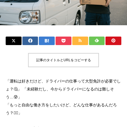
記事のタイトルとURLをコピーする
「運転は好きだけど、ドライバーの仕事って大型免許が必要でし
ょ？🤔」 「未経験だし、今からドライバーになるのは難しそ
う…😰」
「もっと自由な働き方をしたいけど、どんな仕事があるんだろ
う？🤷‍♀️」