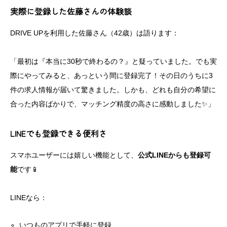
実際に登録した佐藤さんの体験談
DRIVE UPを利用した佐藤さん（42歳）は語ります：
「最初は『本当に30秒で終わるの？』と疑っていました。でも実
際にやってみると、あっという間に登録完了！その日のうちに3
件の求人情報が届いて驚きました。しかも、どれも自分の希望に
合った内容ばかりで、マッチング精度の高さに感動しました✨」
LINEでも登録できる便利さ
スマホユーザーには嬉しい機能として、
公式LINEからも登録可
能
です📱
LINEなら：
いつものアプリで手軽に登録