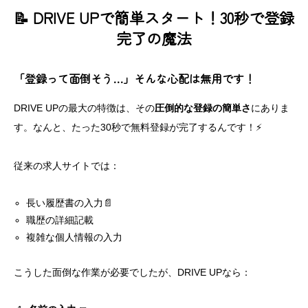
📝 DRIVE UPで簡単スタート！30秒で登録
完了の魔法
「登録って面倒そう…」そんな心配は無用です！
DRIVE UPの最大の特徴は、その
圧倒的な登録の簡単さ
にありま
す。なんと、たった30秒で無料登録が完了するんです！⚡
従来の求人サイトでは：
長い履歴書の入力📄
職歴の詳細記載
複雑な個人情報の入力
こうした面倒な作業が必要でしたが、DRIVE UPなら：