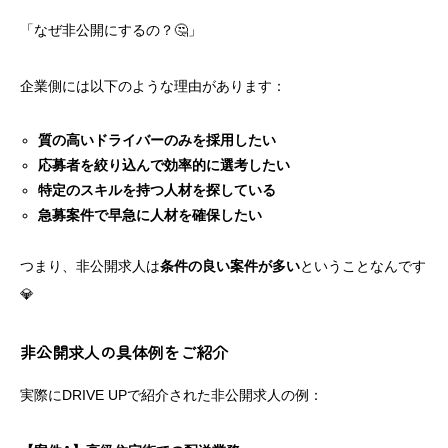
「なぜ非公開にするの？🤔」
企業側には以下のような理由があります：
質の高いドライバーのみを採用したい
応募者を絞り込んで効率的に選考したい
特定のスキルを持つ人材を探している
急募案件で早急に人材を確保したい
つまり、非公開求人は
条件の良い案件が多い
ということなんです
💎
非公開求人の具体例をご紹介
実際にDRIVE UPで紹介された非公開求人の例：