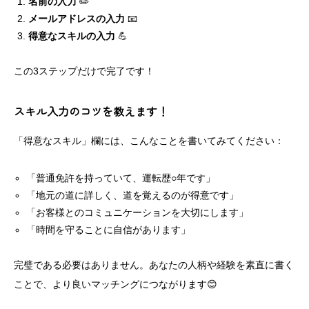
名前の入力
✏️
メールアドレスの入力
📧
得意なスキルの入力
💪
この3ステップだけで完了です！
スキル入力のコツを教えます！
「得意なスキル」欄には、こんなことを書いてみてください：
「普通免許を持っていて、運転歴○年です」
「地元の道に詳しく、道を覚えるのが得意です」
「お客様とのコミュニケーションを大切にします」
「時間を守ることに自信があります」
完璧である必要はありません。あなたの人柄や経験を素直に書く
ことで、より良いマッチングにつながります😊