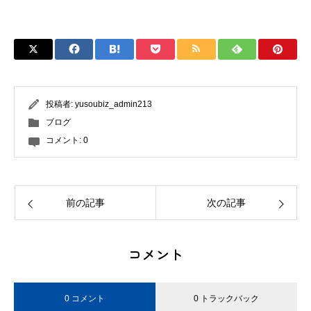
投稿者:
yusoubiz_admin213
ブログ
コメント:
0
前の記事
次の記事
コメント
0 コメント
0 トラックバック