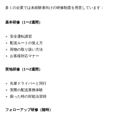
多くの企業では未経験者向けの研修制度を用意しています：
基本研修（1〜2週間）
安全運転講習
配送ルートの覚え方
荷物の取り扱い方法
お客様対応マナー
実地研修（1〜2週間）
先輩ドライバーと同行
実際の配送業務体験
困った時の対処法習得
フォローアップ研修（随時）