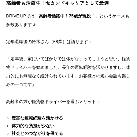
高齢者も活躍中！セカンドキャリアとして最適
DRIVE UPでは「
高齢者活躍中！75歳が現役！
」というケースも
多数あります👴
定年退職後の鈴木さん（68歳）は語ります：
「定年後、家にいてばかりでは体がなまってしまうと思い、軽貨
物ドライバーを始めました。長年の運転経験を活かせますし、体
力的にも無理なく続けられています。お客様との短い会話も楽し
みの一つです」
高齢者の方が軽貨物ドライバーを選ぶメリット：
豊富な運転経験を活かせる
体力的な負担が少ない
社会とのつながりを保てる