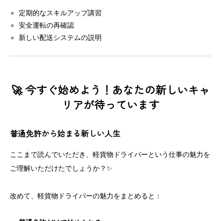
定期的なスキルアップ講習
安全運転の再確認
新しい配送システムの説明
🚀 今すぐ始めよう！あなたの新しいキャ
リアが待っています
普通免許から始まる新しい人生
ここまで読んでいただき、軽貨物ドライバーという仕事の魅力を
ご理解いただけたでしょうか？✨
改めて、軽貨物ドライバーの魅力をまとめると：