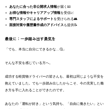
あなたに合った非公開求人情報
が届く📧
お得な情報やキャリアアップ情報
を受信📈
専門スタッフによるサポート
を受けられる👥
面接対策や履歴書作成のアドバイス
も提供📝
最後に：一歩踏み出す勇気を
「でも、本当に自分にできるかな…🤔」
そんな不安を感じている方へ。
成功する軽貨物ドライバーの皆さんも、最初は同じような不安を
抱えていました。でも一歩踏み出したからこそ、今の充実した働
き方を手に入れることができたのです。
あなたの「運転が好き」という気持ち、「自由に働きたい」とい