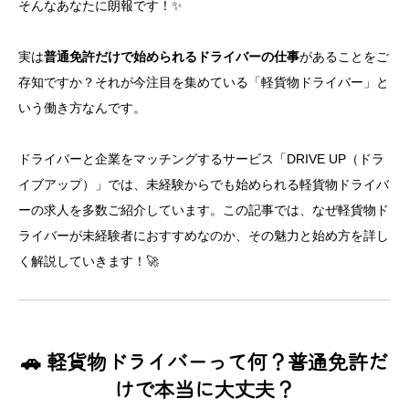
そんなあなたに朗報です！✨
実は
普通免許だけで始められるドライバーの仕事
があることをご
存知ですか？それが今注目を集めている「軽貨物ドライバー」と
いう働き方なんです。
ドライバーと企業をマッチングするサービス「DRIVE UP（ドラ
イブアップ）」では、未経験からでも始められる軽貨物ドライバ
ーの求人を多数ご紹介しています。この記事では、なぜ軽貨物ド
ライバーが未経験者におすすめなのか、その魅力と始め方を詳し
く解説していきます！🚀
🚗 軽貨物ドライバーって何？普通免許だ
けで本当に大丈夫？