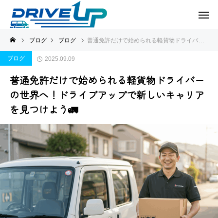
ブログ
ブログ
普通免許だけで始められる軽貨物ドライバーの世界へ！ドライブアップで新しいキャリアを見つけよう🚛
ブログ
2025.09.09
普通免許だけで始められる軽貨物ドライバー
の世界へ！ドライブアップで新しいキャリア
を見つけよう🚛